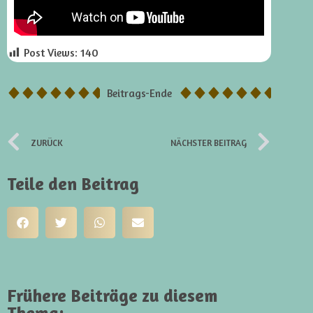
Post Views:
140
Beitrags-Ende
ZURÜCK
NÄCHSTER BEITRAG
Teile den Beitrag
Frühere Beiträge zu diesem