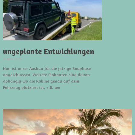
ungeplante Entwicklungen
6. Mai 2024
Nun ist unser Ausbau für die jetzige Bauphase
abgeschlossen. Weitere Einbauten sind davon
abhängig wo die Kabine genau auf dem
Fahrzeug platziert ist, z.B. wo
weiterlesen »