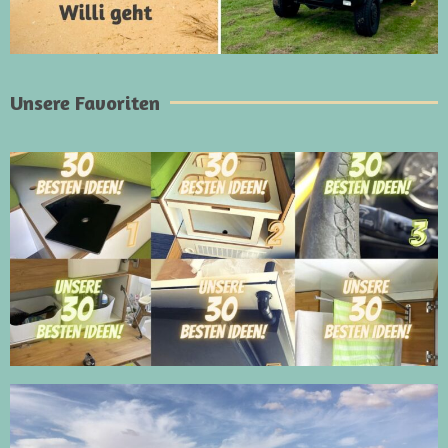
Unsere Favoriten