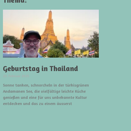
Thema:
Geburtstag in Thailand
23. Februar 2025
Sonne tanken, schnorcheln in der türkisgrünen
Andamanen See, die vielfältige leichte Küche
genießen und eine für uns unbekannte Kultur
entdecken und das zu einem äusserst
weiterlesen »