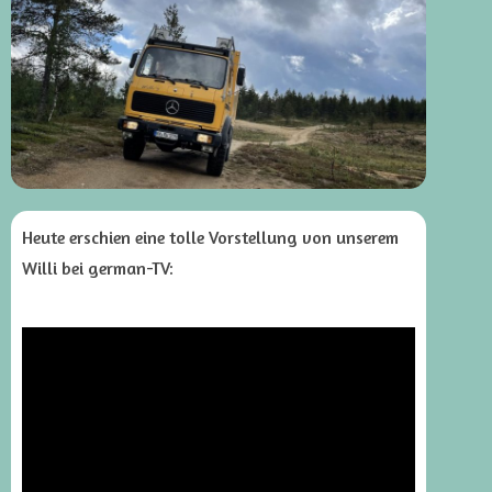
Heute erschien eine tolle Vorstellung von unserem
Willi bei german-TV: