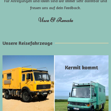
Für Anregungen und Ideen sind wir immer sehr dankbar und
freuen uns auf dein Feedback.
Uwe & Renate
Unsere Reisefahrzeuge