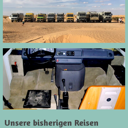
Unsere bisherigen Reisen