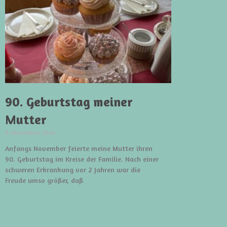
90. Geburtstag meiner
Mutter
8. November 2024
Anfangs November feierte meine Mutter ihren
90. Geburtstag im Kreise der Familie. Nach einer
schweren Erkrankung vor 2 Jahren war die
Freude umso größer, daß
weiterlesen »