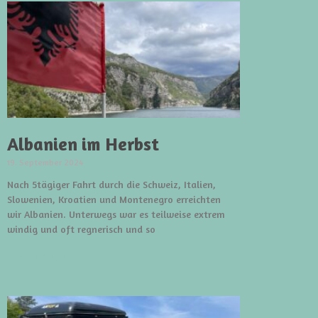
Albanien im Herbst
19. September 2024
Nach 5tägiger Fahrt durch die Schweiz, Italien,
Slowenien, Kroatien und Montenegro erreichten
wir Albanien. Unterwegs war es teilweise extrem
windig und oft regnerisch und so
weiterlesen »