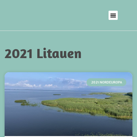
2021 Litauen
2021 NORDEUROPA