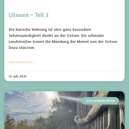
Litauen – Teil 2
Die Kurische Nehrung ist eine ganz besondere
Sehenswürdigkeit direkt an der Ostsee. Ein schmaler
Landstreifen trennt die Mündung der Memel von der Ostsee.
Dazu stürzten
WEITERLESEN »
12. Juli 2021
2021 NORDEUROPA