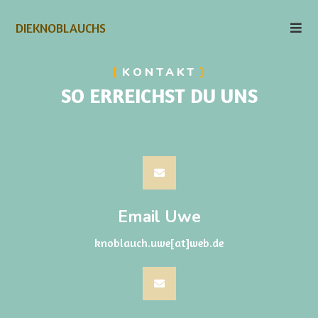
DIEKNOBLAUCHS
KONTAKT
SO ERREICHST DU UNS
Email Uwe
knoblauch.uwe[at]web.de