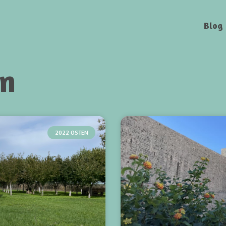
Blog
en
2022 OSTEN