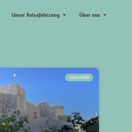
Unser Reisefahrzeug
Über uns
2022 OSTEN