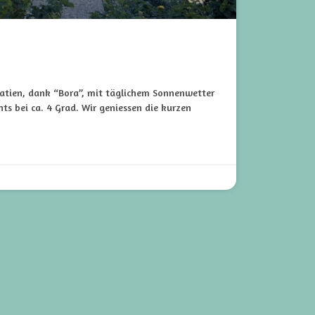
atien, dank “Bora”, mit täglichem Sonnenwetter
hts bei ca. 4 Grad. Wir geniessen die kurzen