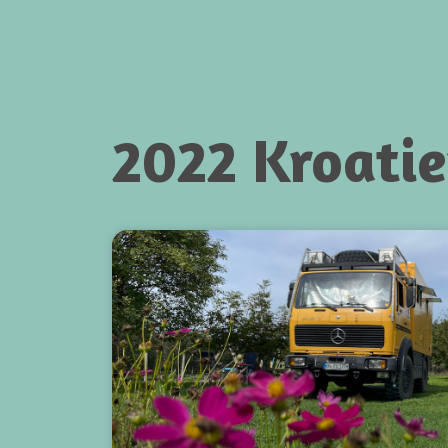
2022 Kroati