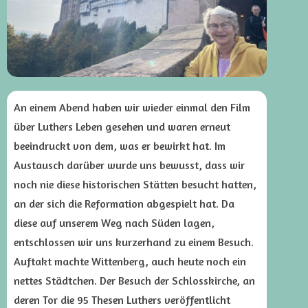
An einem Abend haben wir wieder einmal den Film
über Luthers Leben gesehen und waren erneut
beeindruckt von dem, was er bewirkt hat. Im
Austausch darüber wurde uns bewusst, dass wir
noch nie diese historischen Stätten besucht hatten,
an der sich die Reformation abgespielt hat. Da
diese auf unserem Weg nach Süden lagen,
entschlossen wir uns kurzerhand zu einem Besuch.
Auftakt machte Wittenberg, auch heute noch ein
nettes Städtchen. Der Besuch der Schlosskirche, an
deren Tor die 95 Thesen Luthers veröffentlicht