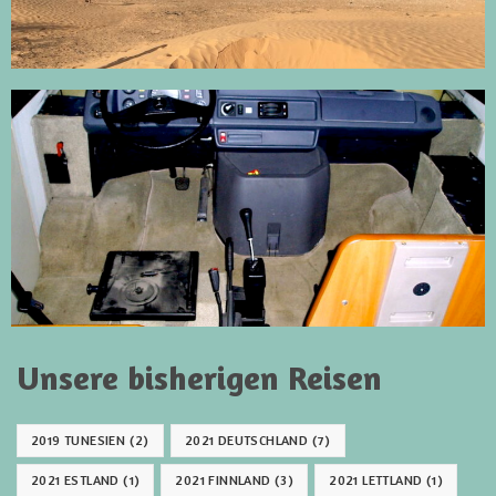
Unsere bisherigen Reisen
2019 TUNESIEN
(2)
2021 DEUTSCHLAND
(7)
2021 ESTLAND
(1)
2021 FINNLAND
(3)
2021 LETTLAND
(1)