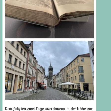
Dem folgten zwei Tage «verdauen» in der Nähe von