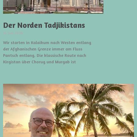
Der Norden Tadjikistans
16. Juli 2026
Wir starten in Kalaikum nach Westen entlang
der Afghanischen Grenze immer am Fluss
Pantsch entlang. Die klassische Route nach
Kirgistan über Chorug und Murgab ist
weiterlesen »