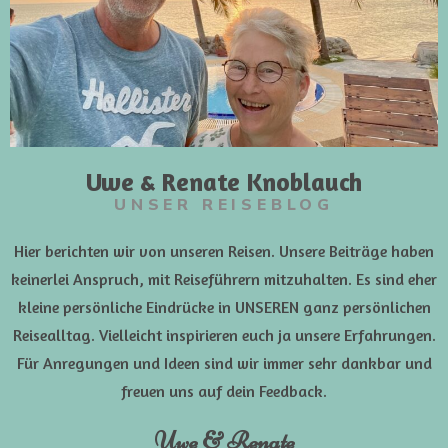
Uwe & Renate Knoblauch
UNSER REISEBLOG
Hier berichten wir von unseren Reisen. Unsere Beiträge haben
keinerlei Anspruch, mit Reiseführern mitzuhalten. Es sind eher
kleine persönliche Eindrücke in UNSEREN ganz persönlichen
Reisealltag. Vielleicht inspirieren euch ja unsere Erfahrungen.
Für Anregungen und Ideen sind wir immer sehr dankbar und
freuen uns auf dein Feedback.
Uwe & Renate