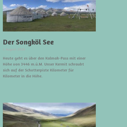
Der Songköl See
1. August 2026
Heute geht es über den Kalmak-Pass mit einer
Höhe von 3446 m.ü.M. Unser Kermit schraubt
sich auf der Schotterpiste Kilometer für
Kilometer in die Höhe.
weiterlesen »