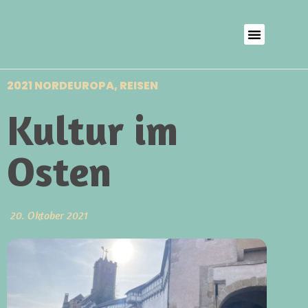
2021 NORDEUROPA
,
REISEN
Kultur im
Osten
20. Oktober 2021