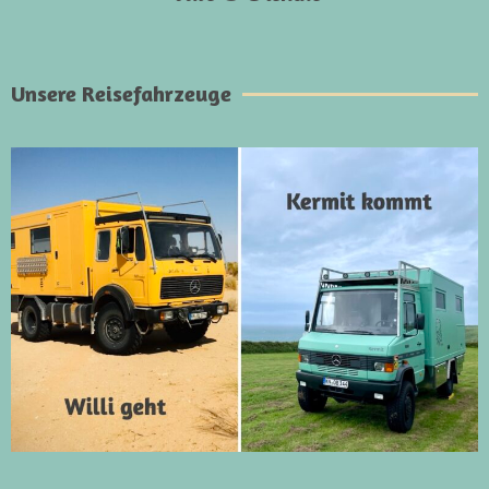
Unsere Reisefahrzeuge