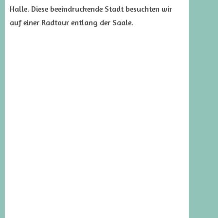
Halle. Diese beeindruckende Stadt besuchten wir
auf einer Radtour entlang der Saale.