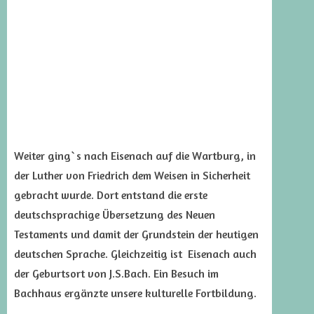
Weiter ging`s nach Eisenach auf die Wartburg, in
der Luther von Friedrich dem Weisen in Sicherheit
gebracht wurde. Dort entstand die erste
deutschsprachige Übersetzung des Neuen
Testaments und damit der Grundstein der heutigen
deutschen Sprache. Gleichzeitig ist Eisenach auch
der Geburtsort von J.S.Bach. Ein Besuch im
Bachhaus ergänzte unsere kulturelle Fortbildung.