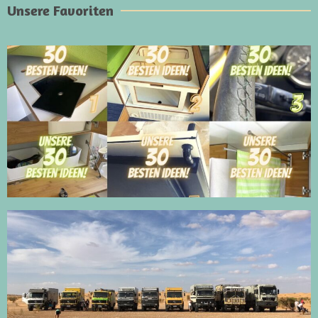
Unsere Favoriten