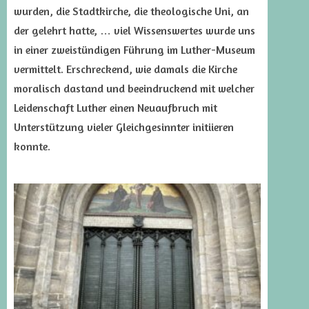
wurden, die Stadtkirche, die theologische Uni, an
der gelehrt hatte, … viel Wissenswertes wurde uns
in einer zweistündigen Führung im Luther-Museum
vermittelt. Erschreckend, wie damals die Kirche
moralisch dastand und beeindruckend mit welcher
Leidenschaft Luther einen Neuaufbruch mit
Unterstützung vieler Gleichgesinnter initiieren
konnte.