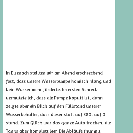
In Eisenach stellten wir am Abend erschreckend
fest, dass unsere Wasserpumpe komisch klang und
kein Wasser mehr förderte. Im ersten Schreck
vermutete ich, dass die Pumpe kaputt ist, dann
zeigte aber ein Blick auf den Füllstand unserer
Wasserbehälter, dass dieser statt auf 380l auf 0
stand. Zum Glück war das ganze Auto trocken, die
Tanks aber komplett leer. Die Abläufe (nur mit