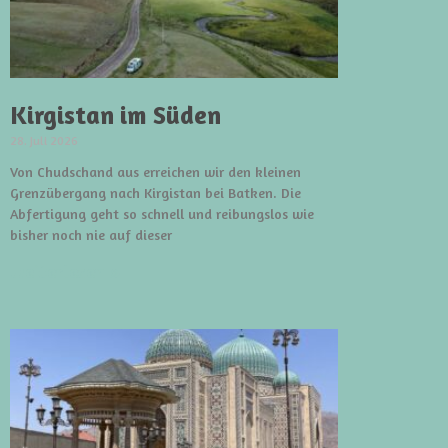
Kirgistan im Süden
28. Juli 2026
Von Chudschand aus erreichen wir den kleinen
Grenzübergang nach Kirgistan bei Batken. Die
Abfertigung geht so schnell und reibungslos wie
bisher noch nie auf dieser
weiterlesen »