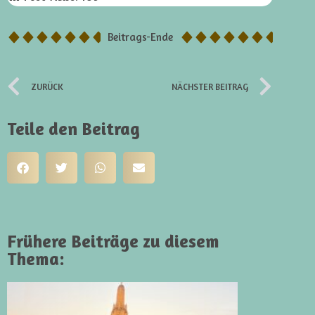
Beitrags-Ende
ZURÜCK
NÄCHSTER BEITRAG
Teile den Beitrag
Frühere Beiträge zu diesem
Thema: