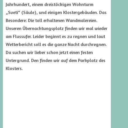
Jahrhundert, einem dreistöckigen Wohnturm
„Sveti“ (Säule), und einigen Klostergebäuden. Das
Besondere: Die toll erhaltenen Wandmalereien.
Unseren Übernachtungsplatz finden wir mal wieder
am Flussufer. Leider beginnt es zu regnen und laut
Wetterbericht soll es die ganze Nacht durchregnen.
Da suchen wir lieber schon jetzt einen festen
Untergrund. Den finden wir auf dem Parkplatz des
Klosters.