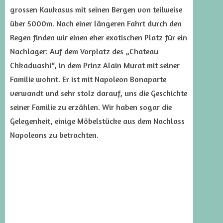
grossen Kaukasus mit seinen Bergen von teilweise
über 5000m. Nach einer längeren Fahrt durch den
Regen finden wir einen eher exotischen Platz für ein
Nachlager: Auf dem Vorplatz des „Chateau
Chkaduashi“, in dem Prinz Alain Murat mit seiner
Familie wohnt. Er ist mit Napoleon Bonaparte
verwandt und sehr stolz darauf, uns die Geschichte
seiner Familie zu erzählen. Wir haben sogar die
Gelegenheit, einige Möbelstücke aus dem Nachlass
Napoleons zu betrachten.