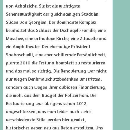
von Achalziche. Sie ist die wichtigste
Sehenswürdigkeit der gleichnamigen Stadt im
Süden von Georgien. Der dominante Komplex
beinhaltet das Schloss der Dschaqeli-Familie, eine
Moschee, eine orthodoxe Kirche, eine Zitadelle und
ein Amphitheater. Der ehemalige Präsident
Saakaschwili, eine eher schillernde Persönlichkeit,
plante 2010 die Festung komplett zu restaurieren
und das mal so richtig. Die Renovierung war nicht
nur wegen Denkmalschutzbedenken umstritten,
sondern auch wegen ihrer dubiosen Finanzierung,
die wohl aus dem Budget der Polizei kam. Die
Restaurierung war übrigens schon 2012
abgeschlossen, was man leider auch sieht:
verschiedenste Stile werden hier gemixt,
historisches neben neu aus Beton erstelltem. Uns