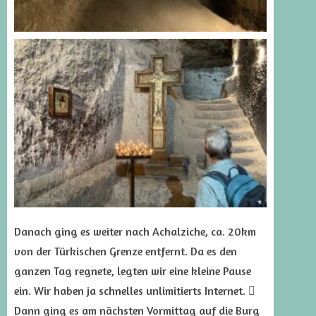
Danach ging es weiter nach Achalziche, ca. 20km
von der Türkischen Grenze entfernt. Da es den
ganzen Tag regnete, legten wir eine kleine Pause
ein. Wir haben ja schnelles unlimitierts Internet. 
Dann ging es am nächsten Vormittag auf die Burg