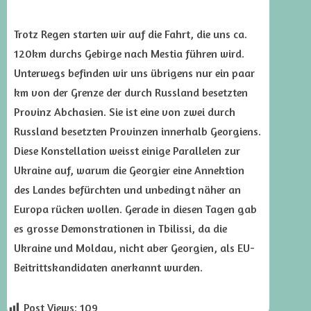
Trotz Regen starten wir auf die Fahrt, die uns ca.
120km durchs Gebirge nach Mestia führen wird.
Unterwegs befinden wir uns übrigens nur ein paar
km von der Grenze der durch Russland besetzten
Provinz Abchasien. Sie ist eine von zwei durch
Russland besetzten Provinzen innerhalb Georgiens.
Diese Konstellation weisst einige Parallelen zur
Ukraine auf, warum die Georgier eine Annektion
des Landes befürchten und unbedingt näher an
Europa rücken wollen. Gerade in diesen Tagen gab
es grosse Demonstrationen in Tbilissi, da die
Ukraine und Moldau, nicht aber Georgien, als EU-
Beitrittskandidaten anerkannt wurden.
Post Views:
109