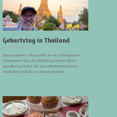
Geburtstag in Thailand
23. Februar 2025
Sonne tanken, schnorcheln in der türkisgrünen
Andamanen See, die vielfältige leichte Küche
genießen und eine für uns unbekannte Kultur
entdecken und das zu einem äusserst
weiterlesen »