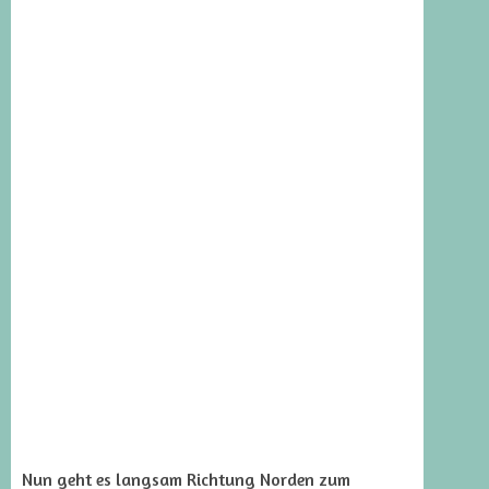
Nun geht es langsam Richtung Norden zum