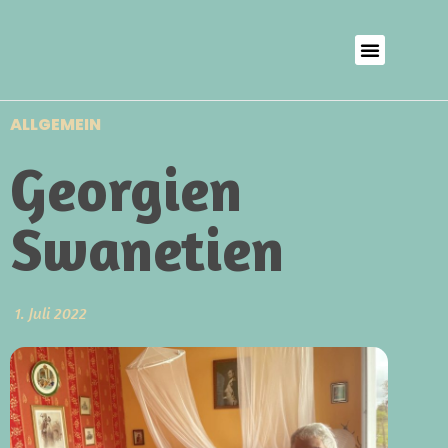
ALLGEMEIN
Georgien
Swanetien
1. Juli 2022