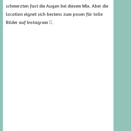
schmerzten fast die Augen bei diesem Mix. Aber die
location eignet sich bestens zum posen für tolle
Bilder auf Instagram .