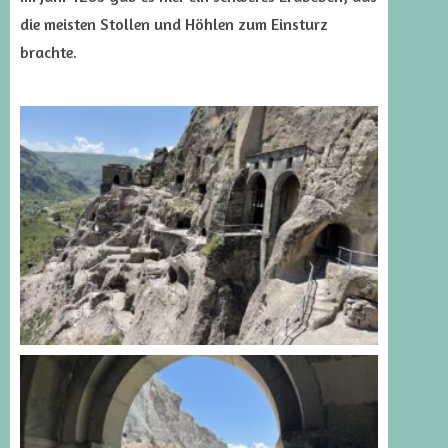
die meisten Stollen und Höhlen zum Einsturz
brachte.