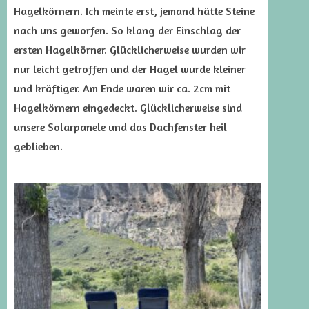
Hagelkörnern. Ich meinte erst, jemand hätte Steine
nach uns geworfen. So klang der Einschlag der
ersten Hagelkörner. Glücklicherweise wurden wir
nur leicht getroffen und der Hagel wurde kleiner
und kräftiger. Am Ende waren wir ca. 2cm mit
Hagelkörnern eingedeckt. Glücklicherweise sind
unsere Solarpanele und das Dachfenster heil
geblieben.