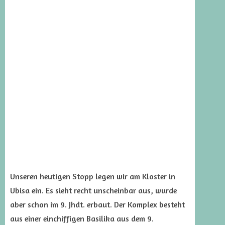
Unseren heutigen Stopp legen wir am Kloster in
Ubisa ein. Es sieht recht unscheinbar aus, wurde
aber schon im 9. Jhdt. erbaut. Der Komplex besteht
aus einer einchiffigen Basilika aus dem 9.