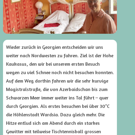
Wieder zurück in Georgien entscheiden wir uns
weiter nach Nordwesten zu fahren. Ziel ist der Hohe
Kaukasus, den wir bei unserem ersten Besuch
wegen zu viel Schnee noch nicht besuchen konnten.
Auf dem Weg dorthin fahren wir die sehr kurvige
Magistralstraße, die von Azerbaidschan bis zum
Schwarzen Meer immer weiter ins Tal führt – quer
durch Georgien. Als erstes besuchen bei über 30°C
die Höhlenstadt Wardsia. Dazu gleich mehr. Die
Hitze entlud sich am Abend durch ein starkes
Gewitter mit teilweise Tischtennisball grossen