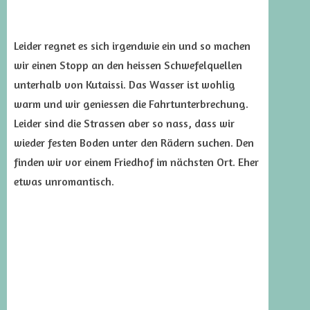
Leider regnet es sich irgendwie ein und so machen
wir einen Stopp an den heissen Schwefelquellen
unterhalb von Kutaissi. Das Wasser ist wohlig
warm und wir geniessen die Fahrtunterbrechung.
Leider sind die Strassen aber so nass, dass wir
wieder festen Boden unter den Rädern suchen. Den
finden wir vor einem Friedhof im nächsten Ort. Eher
etwas unromantisch.