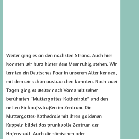
Weiter ging es an den nächsten Strand. Auch hier
konnten wir kurz hinter dem Meer ruhig stehen. Wir
lernten ein Deutsches Paar in unserem Alter kennen,
mit dem wir schön austauschen konnten. Nach zwei
Tagen ging es weiter nach Varna mit seiner
berühmten “Muttergottes-Kathedrale” und den
netten Einkaufsstraßen im Zentrum. Die
Muttergottes-Kathedrale mit ihren goldenen
Kuppeln bildet das prunkvolle Zentrum der
Hafenstadt. Auch die römischen oder