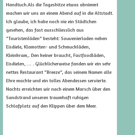
Handtuch.Als die Tageshitze etwas abnimmt
machen wir uns an einem Abend auf in die Altstadt.
Ich glaube, ich habe noch nie ein Städtchen
gesehen, das fast ausschliesslich aus
“Touristenläden” besteht: Souvenierladen neben
Eisdiele, Klamotten- und Schmuckläden,
Kleinkram,. Den keiner braucht, Fastfoodläden,
Eisdielen, … . Glücklicherweise fanden wir ein sehr
nettes Restaurant “Breeze”, das seinem Namen alle
Ehre machte und ein tolles Abendessen servierte.
Nachts erreichten wir nach einem Marsch über den
Sandstrand unseren traumhaft ruhigen
Schlafplatz auf den Klippen über dem Meer.