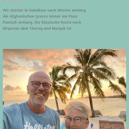
16. Juli 2026
Wir starten in Kalaikum nach Westen entlang
der Afghanischen Grenze immer am Fluss
Pantsch entlang. Die klassische Route nach
Kirgistan über Chorug und Murgab ist
weiterlesen »