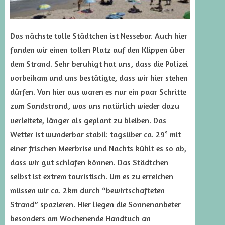
Das nächste tolle Städtchen ist Nessebar. Auch hier
fanden wir einen tollen Platz auf den Klippen über
dem Strand. Sehr beruhigt hat uns, dass die Polizei
vorbeikam und uns bestätigte, dass wir hier stehen
dürfen. Von hier aus waren es nur ein paar Schritte
zum Sandstrand, was uns natürlich wieder dazu
verleitete, länger als geplant zu bleiben. Das
Wetter ist wunderbar stabil: tagsüber ca. 29° mit
einer frischen Meerbrise und Nachts kühlt es so ab,
dass wir gut schlafen können. Das Städtchen
selbst ist extrem touristisch. Um es zu erreichen
müssen wir ca. 2km durch “bewirtschafteten
Strand” spazieren. Hier liegen die Sonnenanbeter
besonders am Wochenende Handtuch an