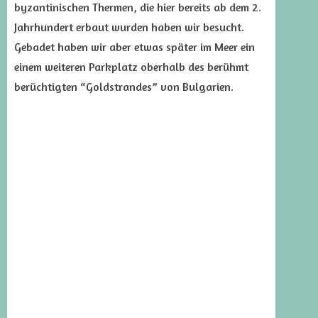
byzantinischen Thermen, die hier bereits ab dem 2.
Jahrhundert erbaut wurden haben wir besucht.
Gebadet haben wir aber etwas später im Meer ein
einem weiteren Parkplatz oberhalb des berühmt
berüchtigten “Goldstrandes” von Bulgarien.