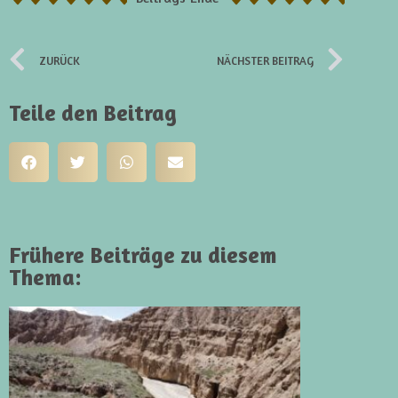
ZURÜCK
NÄCHSTER BEITRAG
Teile den Beitrag
Frühere Beiträge zu diesem
Thema: