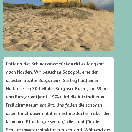
Entlang der Schwarzmeerküste geht es langsam
nach Norden. Wir besuchen Sozopol, eine der
ältesten Städte Bulgariens. Sie liegt auf einer
Halbinsel im Südteil der Burgaser Bucht, ca. 35 km
von Burgas entfernt. 1974 wird die Altstadt zum
Freilichtmuseum erklärt. Uns fallen die schönen
alten Holzhäuser mit ihren Schutzdächern über den
krummen Pflastergassen auf, die wohl für die
Schwarzmeerarchitektur typisch sind. Während des