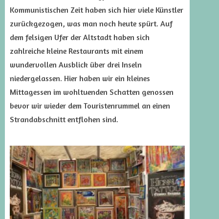
Kommunistischen Zeit haben sich hier viele Künstler
zurückgezogen, was man noch heute spürt. Auf
dem felsigen Ufer der Altstadt haben sich
zahlreiche kleine Restaurants mit einem
wundervollen Ausblick über drei Inseln
niedergelassen. Hier haben wir ein kleines
Mittagessen im wohltuenden Schatten genossen
bevor wir wieder dem Touristenrummel an einen
Strandabschnitt entflohen sind.