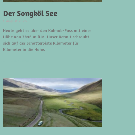
Der Songköl See
1. August 2026
Heute geht es über den Kalmak-Pass mit einer
Höhe von 3446 m.ü.M. Unser Kermit schraubt
sich auf der Schotterpiste Kilometer für
Kilometer in die Höhe.
weiterlesen »