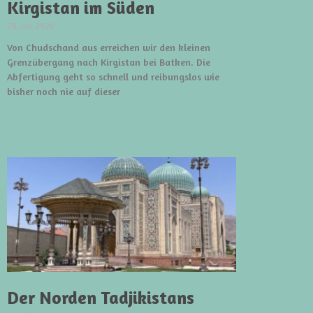
Kirgistan im Süden
28. Juli 2026
Von Chudschand aus erreichen wir den kleinen
Grenzübergang nach Kirgistan bei Batken. Die
Abfertigung geht so schnell und reibungslos wie
bisher noch nie auf dieser
weiterlesen »
Der Norden Tadjikistans