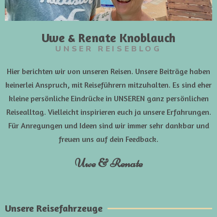
Uwe & Renate Knoblauch
UNSER REISEBLOG
Hier berichten wir von unseren Reisen. Unsere Beiträge haben
keinerlei Anspruch, mit Reiseführern mitzuhalten. Es sind eher
kleine persönliche Eindrücke in UNSEREN ganz persönlichen
Reisealltag. Vielleicht inspirieren euch ja unsere Erfahrungen.
Für Anregungen und Ideen sind wir immer sehr dankbar und
freuen uns auf dein Feedback.
Uwe & Renate
Unsere Reisefahrzeuge