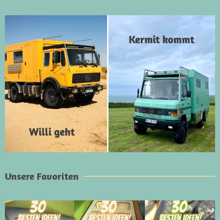
Unsere Favoriten