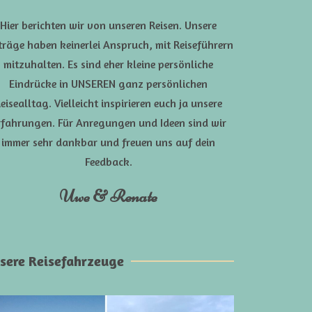
Hier berichten wir von unseren Reisen. Unsere
träge haben keinerlei Anspruch, mit Reiseführern
mitzuhalten. Es sind eher kleine persönliche
Eindrücke in UNSEREN ganz persönlichen
eisealltag. Vielleicht inspirieren euch ja unsere
rfahrungen. Für Anregungen und Ideen sind wir
immer sehr dankbar und freuen uns auf dein
Feedback.
Uwe & Renate
sere Reisefahrzeuge