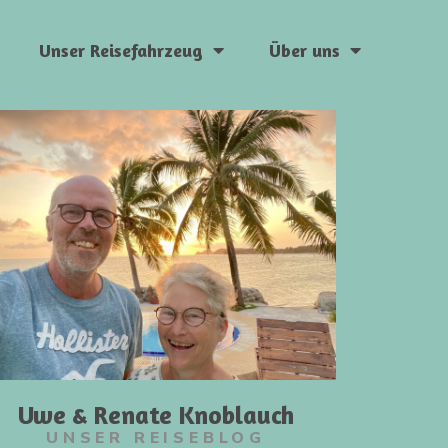
Unser Reisefahrzeug
Über uns
Uwe & Renate Knoblauch
UNSER REISEBLOG