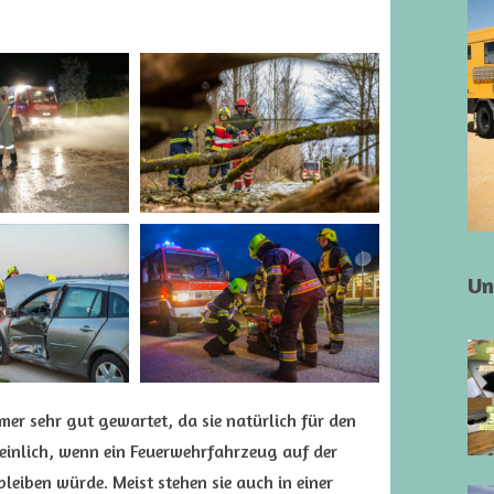
Un
er sehr gut gewartet, da sie natürlich für den
peinlich, wenn ein Feuerwehrfahrzeug auf der
eiben würde. Meist stehen sie auch in einer