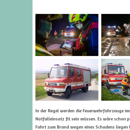
In der Regel werden die Feuerwehrfahrzeuge imm
Notfalleinsatz fit sein müssen. Es wäre schon 
Fahrt zum Brand wegen eines Schadens liegen bl