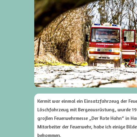
Kermit war einmal ein Einsatzfahrzeug der Feue
Löschfahrzeug mit Bergeausrüstung, wurde 1994
großen Feuerwehrmesse „Der Rote Hahn“ in Han
Mitarbeiter der Feuerwehr, habe ich einige Bild
bekommen.