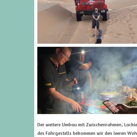
Der weitere Umbau mit Zwischenrahmen, Lacki
des Fahrgestells bekommen wir den leeren Woh