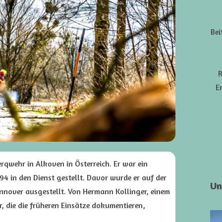
Bei
R
E
rqwehr in Alkoven in Österreich. Er war ein
 in den Dienst gestellt. Davor wurde er auf der
Un
nover ausgestellt. Von Hermann Kollinger, einem
er, die die früheren Einsätze dokumentieren,