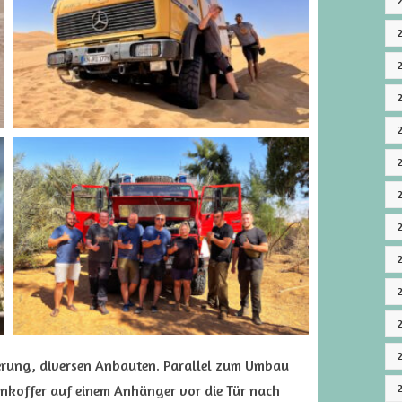
erung, diversen Anbauten. Parallel zum Umbau
nkoffer auf einem Anhänger vor die Tür nach