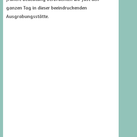
ganzen Tag in dieser beeindruckenden
Ausgrabungsstätte.