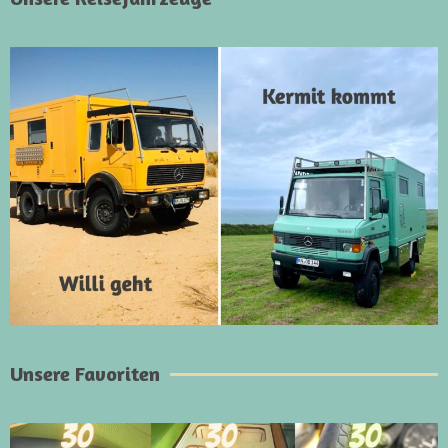
Unsere Favoriten