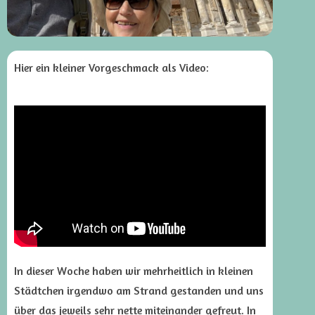
Hier ein kleiner Vorgeschmack als Video:
In dieser Woche haben wir mehrheitlich in kleinen
Städtchen irgendwo am Strand gestanden und uns
über das jeweils sehr nette miteinander gefreut. In