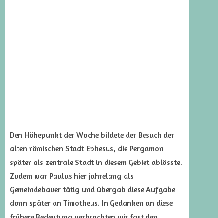
Den Höhepunkt der Woche bildete der Besuch der
alten römischen Stadt Ephesus, die Pergamon
später als zentrale Stadt in diesem Gebiet ablösste.
Zudem war Paulus hier jahrelang als
Gemeindebauer tätig und übergab diese Aufgabe
dann später an Timotheus. In Gedanken an diese
frühere Bedeutung verbrachten wir fast den