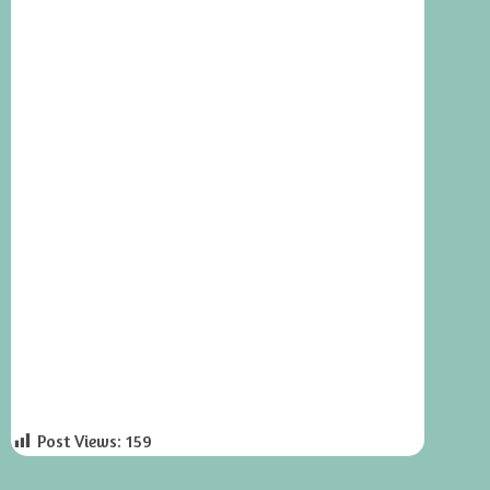
Post Views:
159