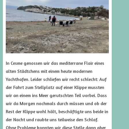
In Cesme genossen wir das mediterrane Flair eines
alten Städtchens mit einem heute modernen
Yachthafen. Leider schliefen wir recht schlecht: Auf
der Fahrt zum Stellplatz auf einer Klippe mussten
wir an einem ins Meer gerutschten Teil vorbei. Dass
wir da Morgen nochmals durch müssen und ob der
Rest der Klippe wohl hält, beschäftigte uns beide in
der Nacht und raubte uns teilweise den Schlaf.
Ohne Probleme konnten wir diese Stelle dann aber