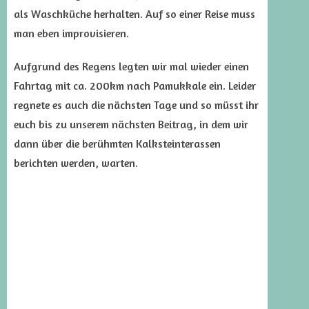
als Waschküche herhalten. Auf so einer Reise muss
man eben improvisieren.
Aufgrund des Regens legten wir mal wieder einen
Fahrtag mit ca. 200km nach Pamukkale ein. Leider
regnete es auch die nächsten Tage und so müsst ihr
euch bis zu unserem nächsten Beitrag, in dem wir
dann über die berühmten Kalksteinterassen
berichten werden, warten.