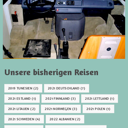
Unsere bisherigen Reisen
2019 TUNESIEN
(2)
2021 DEUTSCHLAND
(7)
2021 ESTLAND
(1)
2021 FINNLAND
(3)
2021 LETTLAND
(1)
2021 LITAUEN
(2)
2021 NORWEGEN
(3)
2021 POLEN
(1)
2021 SCHWEDEN
(4)
2022 ALBANIEN
(2)