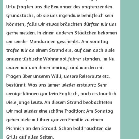
Urla fragten uns die Bewohner des angrenzenden
Grundstücks, ob sie uns irgendwie behilfleich sein
könnten, falls wir etwas bräuchten dürften wir uns
gerne melden. In einem anderen Städtchen bekamen
wir wieder Mandarinen geschenkt. Am Sonntag
trafen wir an einem Strand ein, auf dem auch viele
andere türkische Wohnmobilfahrer standen. Im Nu
waren wir von ihnen umringt und wurden mit
Fragen über unseren Willi, unsere Reiseroute etc.
bestürmt. Was uns immer wieder erstaunt: Sehr
wenige können gar kein Englisch, auch erstaunlich
viele Junge Leute. An diesem Strand beobachteten
wir mal wieder eine schöne Tradition: Am Sonntag
gehen viele mit ihrer ganzen Familie zu einem
Picknick an den Strand. Schon bald rauchten die
Grills auf allen Seiten.