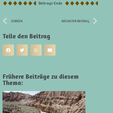
Beitrags-Ende
ZURÜCK
NÄCHSTER BEITRAG
Teile den Beitrag
Frühere Beiträge zu diesem
Thema: