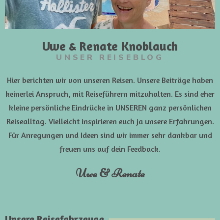
Uwe & Renate Knoblauch
UNSER REISEBLOG
Hier berichten wir von unseren Reisen. Unsere Beiträge haben
keinerlei Anspruch, mit Reiseführern mitzuhalten. Es sind eher
kleine persönliche Eindrücke in UNSEREN ganz persönlichen
Reisealltag. Vielleicht inspirieren euch ja unsere Erfahrungen.
Für Anregungen und Ideen sind wir immer sehr dankbar und
freuen uns auf dein Feedback.
Uwe & Renate
Unsere Reisefahrzeuge