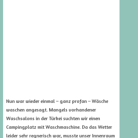
Nun war wieder einmal – ganz profan – Wäsche
waschen angesagt. Mangels vorhandener
Waschsalons in der Türkei suchten wir einen
Campingplatz mit Waschmaschine. Da das Wetter
leider sehr regnerisch war, musste unser Innenraum