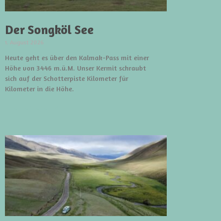
Der Songköl See
1. August 2026
Heute geht es über den Kalmak-Pass mit einer
Höhe von 3446 m.ü.M. Unser Kermit schraubt
sich auf der Schotterpiste Kilometer für
Kilometer in die Höhe.
weiterlesen »