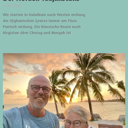
16. Juli 2026
Wir starten in Kalaikum nach Westen entlang
der Afghanischen Grenze immer am Fluss
Pantsch entlang. Die klassische Route nach
Kirgistan über Chorug und Murgab ist
weiterlesen »