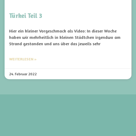
Türkei Teil 3
Hier ein kleiner Vorgeschmack als Video: In dieser Woche
haben wir mehrheitlich in kleinen Städtchen irgendwo am
Strand gestanden und uns über das jeweils sehr
WEITERLESEN »
24. Februar 2022