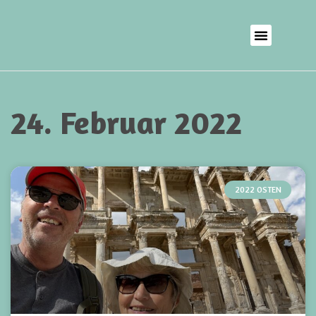
24. Februar 2022
2022 OSTEN