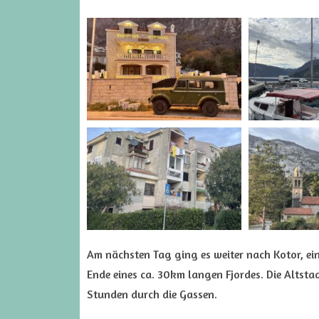
Am nächsten Tag ging es weiter nach Kotor, ei
Ende eines ca. 30km langen Fjordes. Die Altstad
Stunden durch die Gassen.