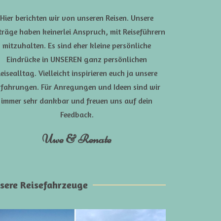
Hier berichten wir von unseren Reisen. Unsere
träge haben keinerlei Anspruch, mit Reiseführern
mitzuhalten. Es sind eher kleine persönliche
Eindrücke in UNSEREN ganz persönlichen
eisealltag. Vielleicht inspirieren euch ja unsere
rfahrungen. Für Anregungen und Ideen sind wir
immer sehr dankbar und freuen uns auf dein
Feedback.
Uwe & Renate
sere Reisefahrzeuge