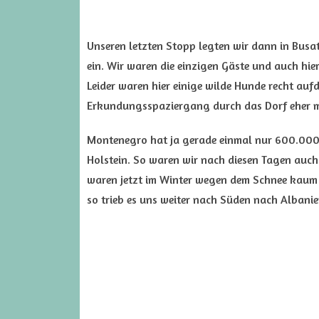
Unseren letzten Stopp legten wir dann in Bus
ein. Wir waren die einzigen Gäste und auch hier
Leider waren hier einige wilde Hunde recht aufd
Erkundungsspaziergang durch das Dorf eher
Montenegro hat ja gerade einmal nur 600.000 
Holstein. So waren wir nach diesen Tagen auch
waren jetzt im Winter wegen dem Schnee kaum 
so trieb es uns weiter nach Süden nach Albanie