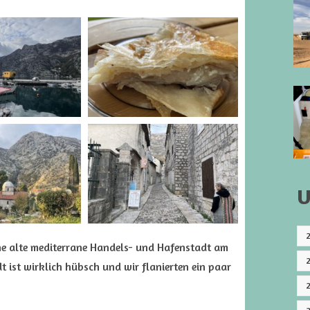
U
ne alte mediterrane Handels- und Hafenstadt am
t ist wirklich hübsch und wir flanierten ein paar