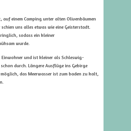
at, auf einem Camping unter alten Olivenbäumen
 schien uns alles etwas wie eine Geisterstadt.
ringlich, sodass ein kleiner
 mühsam wurde.
Einwohner und ist kleiner als Schleswig-
 schon durch. Längere Ausflüge ins Gebirge
möglich, das Meerwasser ist zum baden zu kalt,
n.