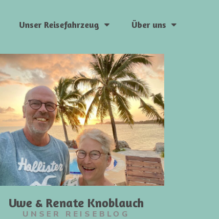
Unser Reisefahrzeug
Über uns
Uwe & Renate Knoblauch
UNSER REISEBLOG