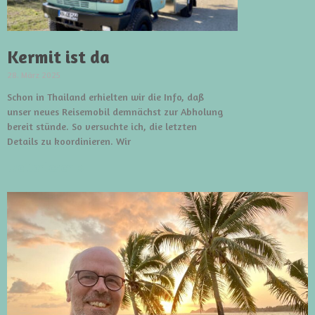
Kermit ist da
28. März 2025
Schon in Thailand erhielten wir die Info, daß
unser neues Reisemobil demnächst zur Abholung
bereit stünde. So versuchte ich, die letzten
Details zu koordinieren. Wir
weiterlesen »