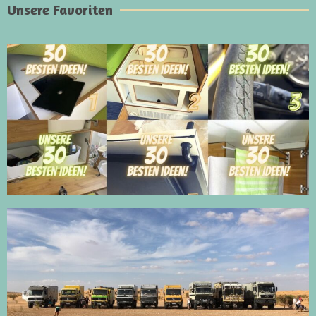
Unsere Favoriten