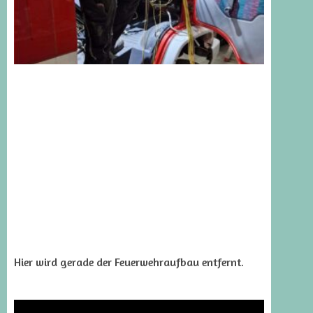
Hier wird gerade der Feuerwehraufbau entfernt.