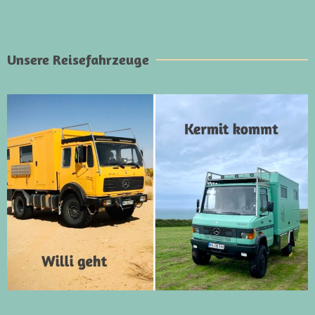
Unsere Reisefahrzeuge