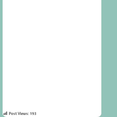
Post Views:
193