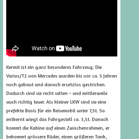
Kermit ist ein ganz besonderes Fahrzeug: Die
Varios/T2 von Mercedes wurden bis vor ca. 5 Jahren
noch gebaut und danach ersetzlos gestrichen.
Dadurch sind sie recht selten – und mittlerweile
auch richtig teuer. Als kleiner LKW sind sie eine
prefekte Basis für ein Reisemobil unter 7,5t. So
entkernt wiegt das Fahrgestell ca. 3,5t. Danach
kommt die Kabine auf einen Zwischenrahmen, er
bekommt grössere Räder, einen größeren Tank,