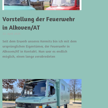
Vorstellung der Feuerwehr
in Alkoven/AT
22. April 2025
Seit dem Erwerb unseres Kermits bin ich mit dem
ursprünglichen Eigentümer, der Feuerwehr in
Alkoven/AT in Kontakt. Nun war es endlich
möglich, einen lange verabredeten
weiterlesen »