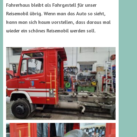
Fahrerhaus bleibt als Fahrgestell für unser
Reisemobil übrig. Wenn man das Auto so sieht,
kann man sich kaum vorstellen, dass daraus mal
wieder ein schönes Reisemobil werden soll.