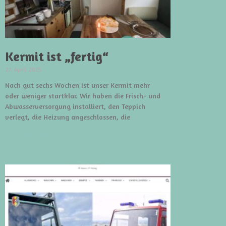
Kermit ist „fertig“
27. April 2025
Nach gut sechs Wochen ist unser Kermit mehr
oder weniger startklar. Wir haben die Frisch- und
Abwasserversorgung installiert, den Teppich
verlegt, die Heizung angeschlossen, die
weiterlesen »