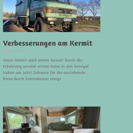
Verbesserungen am Kermit
7. März 2026
Unser Kermit wird immer besser! Durch die
Erfahrung unserer ersten Reise in den Senegal
haben wir jetzt Zuhause für die anstehende
Reise durch Zentralasien einige
weiterlesen »