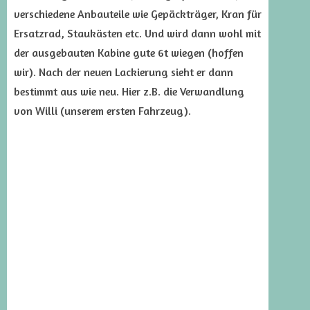
verschiedene Anbauteile wie Gepäckträger, Kran für
Ersatzrad, Staukästen etc. Und wird dann wohl mit
der ausgebauten Kabine gute 6t wiegen (hoffen
wir). Nach der neuen Lackierung sieht er dann
bestimmt aus wie neu. Hier z.B. die Verwandlung
von Willi (unserem ersten Fahrzeug).