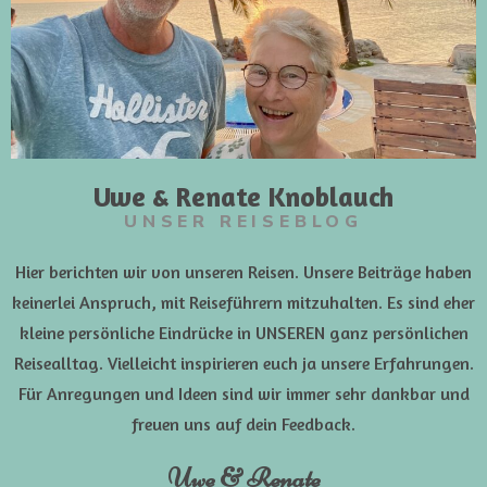
Uwe & Renate Knoblauch
UNSER REISEBLOG
Hier berichten wir von unseren Reisen. Unsere Beiträge haben
keinerlei Anspruch, mit Reiseführern mitzuhalten. Es sind eher
kleine persönliche Eindrücke in UNSEREN ganz persönlichen
Reisealltag. Vielleicht inspirieren euch ja unsere Erfahrungen.
Für Anregungen und Ideen sind wir immer sehr dankbar und
freuen uns auf dein Feedback.
Uwe & Renate