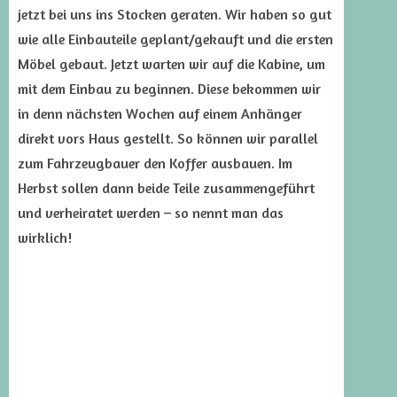
jetzt bei uns ins Stocken geraten. Wir haben so gut
wie alle Einbauteile geplant/gekauft und die ersten
Möbel gebaut. Jetzt warten wir auf die Kabine, um
mit dem Einbau zu beginnen. Diese bekommen wir
in denn nächsten Wochen auf einem Anhänger
direkt vors Haus gestellt. So können wir parallel
zum Fahrzeugbauer den Koffer ausbauen. Im
Herbst sollen dann beide Teile zusammengeführt
und verheiratet werden – so nennt man das
wirklich!