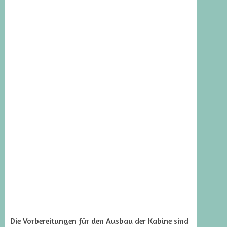
Die Vorbereitungen für den Ausbau der Kabine sind