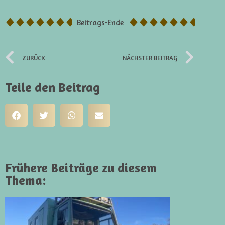
Beitrags-Ende
ZURÜCK
NÄCHSTER BEITRAG
Teile den Beitrag
Frühere Beiträge zu diesem
Thema: