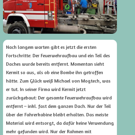
Nach langem warten gibt es jetzt die ersten
Fortschritte: Der Feuerwehraufbau und ein Teil des
Daches wurde bereits entfernt. Momentan sieht
Kermit so aus, als ob eine Bombe ihn getroffen
hätte. Zum Glück weiß Michael von Mogtech, was
er tut. In seiner Firma wird Kermit jetzt
zurückgebaut: Der gesamte Feuerwehraufbau wird
entfernt – inkl. fast dem ganzen Dach. Nur der Teil
über der Fahrerkabine bleibt erhalten. Das meiste
Material wird entsorgt, da dafür keine Verwendung
mehr gefunden wird. Nur der Rahmen mit