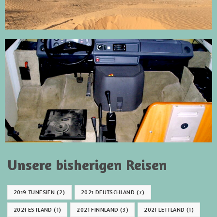
Unsere bisherigen Reisen
2019 TUNESIEN
(2)
2021 DEUTSCHLAND
(7)
2021 ESTLAND
(1)
2021 FINNLAND
(3)
2021 LETTLAND
(1)