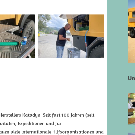
Un
erstellers Katadyn. Seit fast 100 Jahren (seit
vitäten, Expeditionen und für
auen viele internationale Hilfsorganisationen und