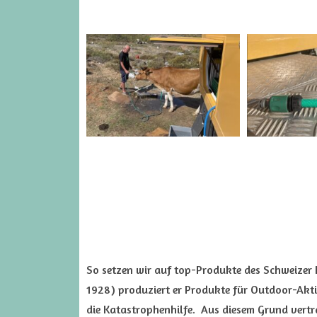
So setzen wir auf top-Produkte des Schweizer H
1928) produziert er Produkte für Outdoor-Akti
die Katastrophenhilfe. Aus diesem Grund vertr