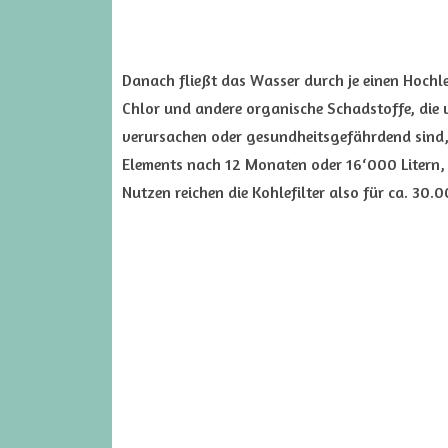
Danach fließt das Wasser durch je einen Hochle
Chlor und andere organische Schadstoffe, di
verursachen oder gesundheitsgefährdend sind,
Elements nach 12 Monaten oder 16‘000 Litern, j
Nutzen reichen die Kohlefilter also für ca. 30.0