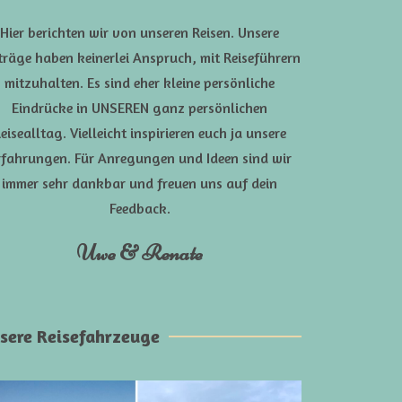
Hier berichten wir von unseren Reisen. Unsere
träge haben keinerlei Anspruch, mit Reiseführern
mitzuhalten. Es sind eher kleine persönliche
Eindrücke in UNSEREN ganz persönlichen
eisealltag. Vielleicht inspirieren euch ja unsere
rfahrungen. Für Anregungen und Ideen sind wir
immer sehr dankbar und freuen uns auf dein
Feedback.
Uwe & Renate
sere Reisefahrzeuge