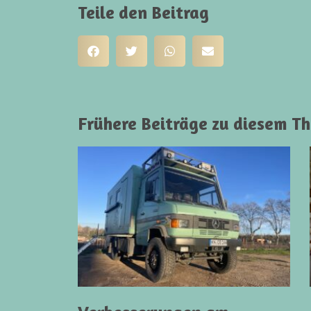
Teile den Beitrag
Frühere Beiträge zu diesem T