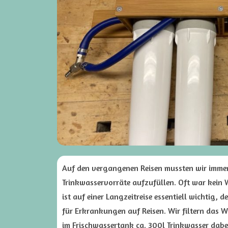
Auf den vergangenen Reisen mussten wir immer 
Trinkwasservorräte aufzufüllen. Oft war kein
ist auf einer Langzeitreise essentiell wichtig,
für Erkrankungen auf Reisen. Wir filtern das
im Frischwassertank ca. 300l Trinkwasser dabe