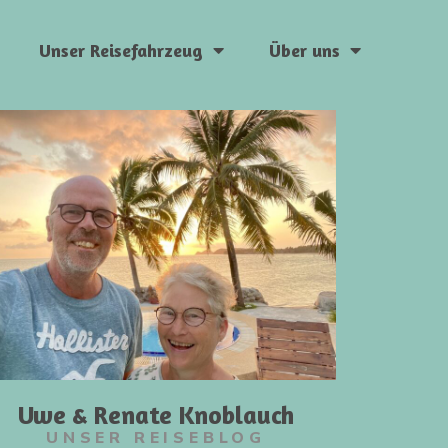
Unser Reisefahrzeug
Über uns
Uwe & Renate Knoblauch
UNSER REISEBLOG