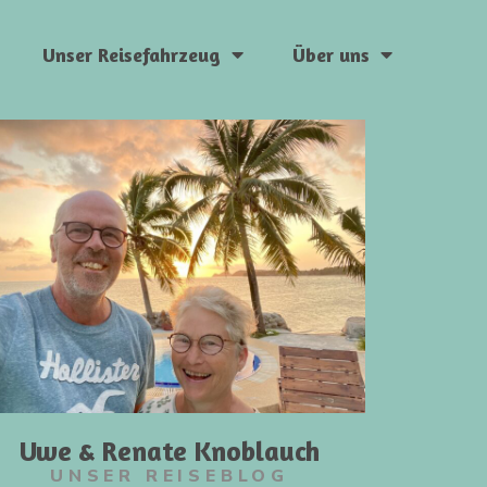
Unser Reisefahrzeug
Über uns
Uwe & Renate Knoblauch
UNSER REISEBLOG