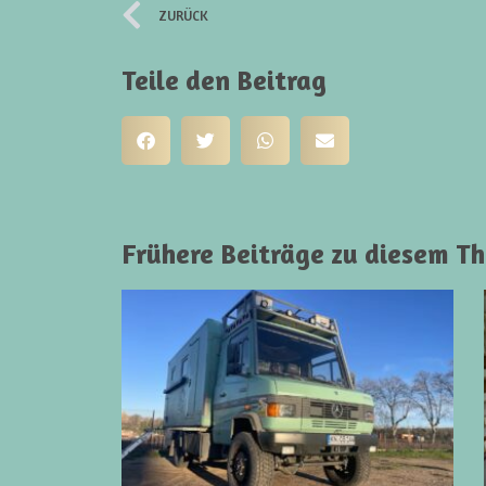
ZURÜCK
Teile den Beitrag
Frühere Beiträge zu diesem T