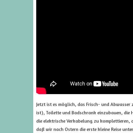
Jetzt ist es möglich, das Frisch- und Abwasser
ist), Toilette und Badschrank einzubauen, die
die elektrische Verkabelung zu komplettieren, 
daß wir nach Ostern die erste kleine Reise un