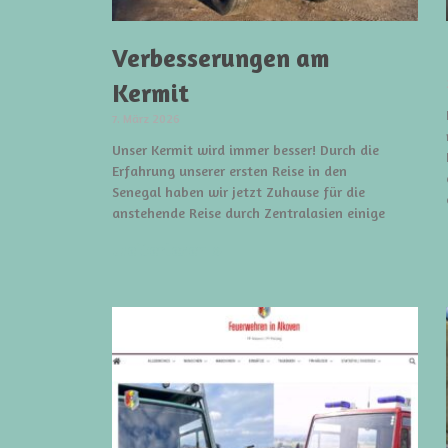
Verbesserungen am
Kermit
7. März 2026
Unser Kermit wird immer besser! Durch die
Erfahrung unserer ersten Reise in den
Senegal haben wir jetzt Zuhause für die
anstehende Reise durch Zentralasien einige
weiterlesen »