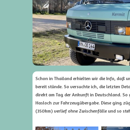
Schon in Thailand erhielten wir die Info, daß
bereit stünde. So versuchte ich, die letzten De
direkt am Tag der Ankunft in Deutschland. So 
Hasloch zur Fahrzeugübergabe. Diese ging zügi
(350km) verlief ohne Zwischenfälle und so steh