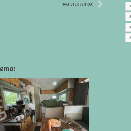
NÄCHSTER BEITRAG
hema: