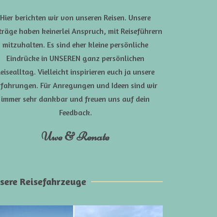
Hier berichten wir von unseren Reisen. Unsere
träge haben keinerlei Anspruch, mit Reiseführern
mitzuhalten. Es sind eher kleine persönliche
Eindrücke in UNSEREN ganz persönlichen
eisealltag. Vielleicht inspirieren euch ja unsere
rfahrungen. Für Anregungen und Ideen sind wir
immer sehr dankbar und freuen uns auf dein
Feedback.
Uwe & Renate
sere Reisefahrzeuge