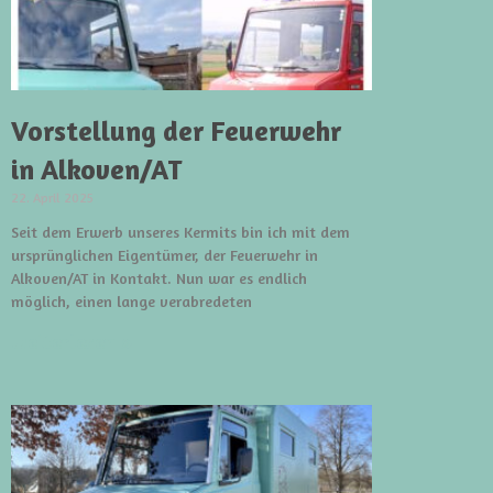
Vorstellung der Feuerwehr
in Alkoven/AT
22. April 2025
Seit dem Erwerb unseres Kermits bin ich mit dem
ursprünglichen Eigentümer, der Feuerwehr in
Alkoven/AT in Kontakt. Nun war es endlich
möglich, einen lange verabredeten
weiterlesen »