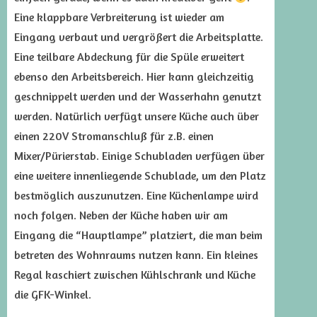
Eine klappbare Verbreiterung ist wieder am
Eingang verbaut und vergrößert die Arbeitsplatte.
Eine teilbare Abdeckung für die Spüle erweitert
ebenso den Arbeitsbereich. Hier kann gleichzeitig
geschnippelt werden und der Wasserhahn genutzt
werden. Natürlich verfügt unsere Küche auch über
einen 220V Stromanschluß für z.B. einen
Mixer/Pürierstab. Einige Schubladen verfügen über
eine weitere innenliegende Schublade, um den Platz
bestmöglich auszunutzen. Eine Küchenlampe wird
noch folgen. Neben der Küche haben wir am
Eingang die “Hauptlampe” platziert, die man beim
betreten des Wohnraums nutzen kann. Ein kleines
Regal kaschiert zwischen Kühlschrank und Küche
die GFK-Winkel.