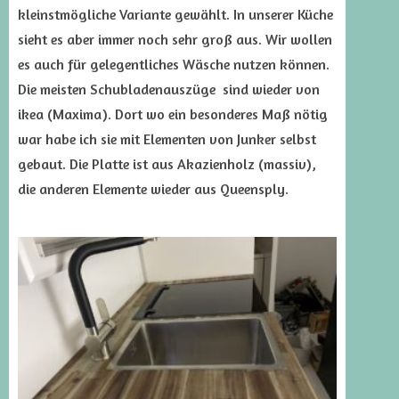
kleinstmögliche Variante gewählt. In unserer Küche
sieht es aber immer noch sehr groß aus. Wir wollen
es auch für gelegentliches Wäsche nutzen können.
Die meisten Schubladenauszüge sind wieder von
ikea (Maxima). Dort wo ein besonderes Maß nötig
war habe ich sie mit Elementen von Junker selbst
gebaut. Die Platte ist aus Akazienholz (massiv),
die anderen Elemente wieder aus Queensply.