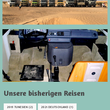
Unsere bisherigen Reisen
2019 TUNESIEN
(2)
2021 DEUTSCHLAND
(7)