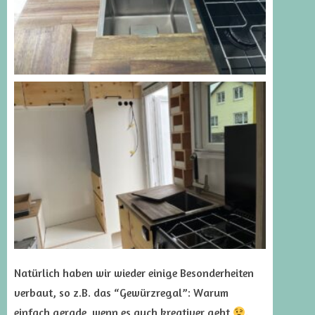
Natürlich haben wir wieder einige Besonderheiten
verbaut, so z.B. das “Gewürzregal”: Warum
einfach gerade, wenn es auch kreativer geht
.