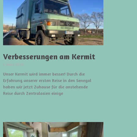
Verbesserungen am Kermit
7. März 2026
Unser Kermit wird immer besser! Durch die
Erfahrung unserer ersten Reise in den Senegal
haben wir jetzt Zuhause für die anstehende
Reise durch Zentralasien einige
weiterlesen »