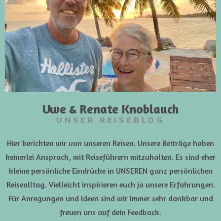
Uwe & Renate Knoblauch
UNSER REISEBLOG
Hier berichten wir von unseren Reisen. Unsere Beiträge haben
keinerlei Anspruch, mit Reiseführern mitzuhalten. Es sind eher
kleine persönliche Eindrücke in UNSEREN ganz persönlichen
Reisealltag. Vielleicht inspirieren euch ja unsere Erfahrungen.
Für Anregungen und Ideen sind wir immer sehr dankbar und
freuen uns auf dein Feedback.