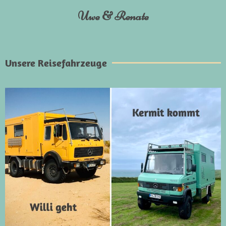
Uwe & Renate
Unsere Reisefahrzeuge