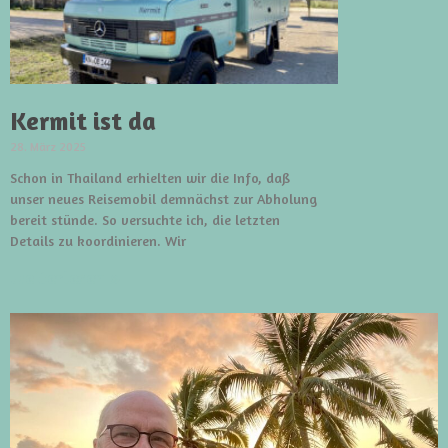
Kermit ist da
28. März 2025
Schon in Thailand erhielten wir die Info, daß
unser neues Reisemobil demnächst zur Abholung
bereit stünde. So versuchte ich, die letzten
Details zu koordinieren. Wir
weiterlesen »