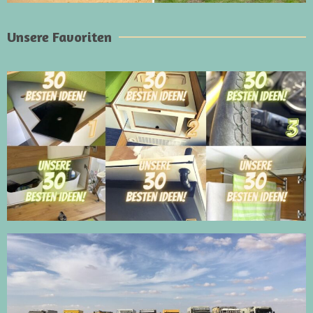
Unsere Favoriten