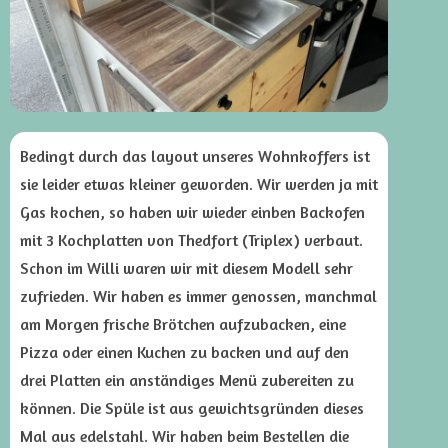
Bedingt durch das layout unseres Wohnkoffers ist
sie leider etwas kleiner geworden. Wir werden ja mit
Gas kochen, so haben wir wieder einben Backofen
mit 3 Kochplatten von Thedfort (Triplex) verbaut.
Schon im Willi waren wir mit diesem Modell sehr
zufrieden. Wir haben es immer genossen, manchmal
am Morgen frische Brötchen aufzubacken, eine
Pizza oder einen Kuchen zu backen und auf den
drei Platten ein anständiges Menü zubereiten zu
können. Die Spüle ist aus gewichtsgründen dieses
Mal aus edelstahl. Wir haben beim Bestellen die