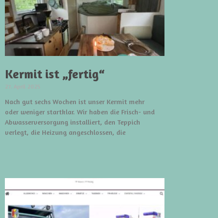
Kermit ist „fertig“
27. April 2025
Nach gut sechs Wochen ist unser Kermit mehr
oder weniger startklar. Wir haben die Frisch- und
Abwasserversorgung installiert, den Teppich
verlegt, die Heizung angeschlossen, die
weiterlesen »