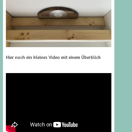
Hier noch ein kleines Video mit einem Überblick