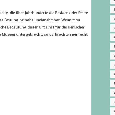
elle, die über Jahrhunderte die Residenz der Emire
ige Festung beinahe uneinnehmbar. Wenn man
che Bedeutung dieser Ort einst für die Herrscher
rte Museen untergebracht, so verbrachten wir recht