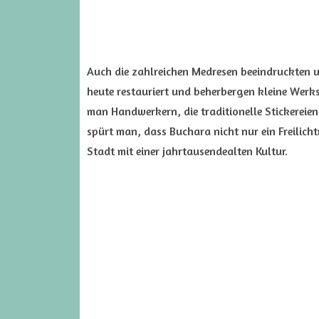
Auch die zahlreichen Medresen beeindruckten u
heute restauriert und beherbergen kleine Werk
man Handwerkern, die traditionelle Stickereien
spürt man, dass Buchara nicht nur ein Freilich
Stadt mit einer jahrtausendealten Kultur.