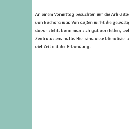
An einem Vormittag besuchten wir die Ark-Zitad
von Buchara war. Von außen wirkt die gewalt
davor steht, kann man sich gut vorstellen, wel
Zentralasiens hatte. Hier sind viele klimatisie
viel Zeit mit der Erkundung.