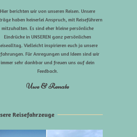
Hier berichten wir von unseren Reisen. Unsere
träge haben keinerlei Anspruch, mit Reiseführern
mitzuhalten. Es sind eher kleine persönliche
Eindrücke in UNSEREN ganz persönlichen
eisealltag. Vielleicht inspirieren euch ja unsere
rfahrungen. Für Anregungen und Ideen sind wir
immer sehr dankbar und freuen uns auf dein
Feedback.
Uwe & Renate
sere Reisefahrzeuge