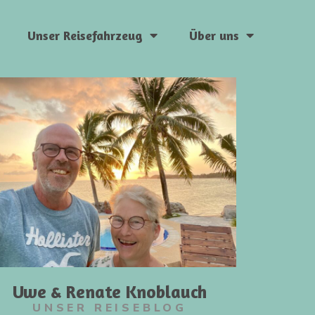
Unser Reisefahrzeug
Über uns
Uwe & Renate Knoblauch
UNSER REISEBLOG