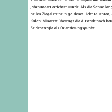
Jahrhundert errichtet wurde. Als die Sonne lan
hellen Ziegelsteine in goldenes Licht tauchten
Kalon-Minarett überragt die Altstadt noch heu
Seidenstraße als Orientierungspunkt.