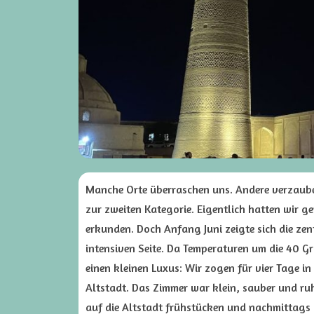
Manche Orte überraschen uns. Andere verzaube
zur zweiten Kategorie. Eigentlich hatten wir ge
erkunden. Doch Anfang Juni zeigte sich die zen
intensiven Seite. Da Temperaturen um die 40 G
einen kleinen Luxus: Wir zogen für vier Tage i
Altstadt. Das Zimmer war klein, sauber und ruh
auf die Altstadt frühstücken und nachmittags