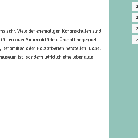
ns sehr. Viele der ehemaligen Koranschulen sind
stätten oder Souvenirläden. Überall begegnet
, Keramiken oder Holzarbeiten herstellen. Dabei
tmuseum ist, sondern wirklich eine lebendige