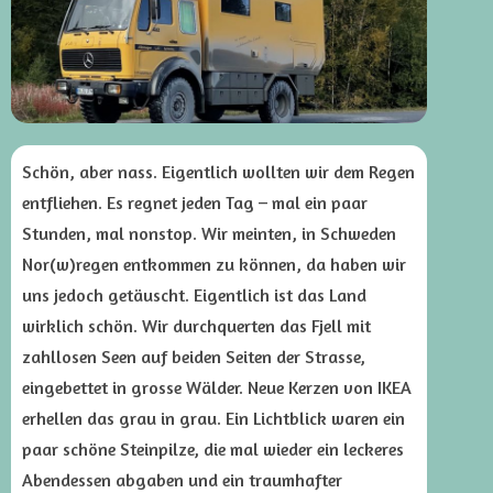
Schön, aber nass. Eigentlich wollten wir dem Regen
entfliehen. Es regnet jeden Tag – mal ein paar
Stunden, mal nonstop. Wir meinten, in Schweden
Nor(w)regen entkommen zu können, da haben wir
uns jedoch getäuscht. Eigentlich ist das Land
wirklich schön. Wir durchquerten das Fjell mit
zahllosen Seen auf beiden Seiten der Strasse,
eingebettet in grosse Wälder. Neue Kerzen von IKEA
erhellen das grau in grau. Ein Lichtblick waren ein
paar schöne Steinpilze, die mal wieder ein leckeres
Abendessen abgaben und ein traumhafter