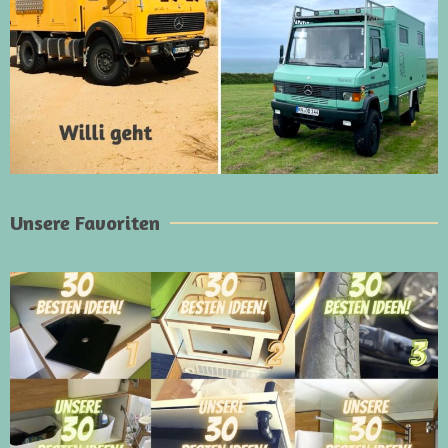
Unsere Favoriten