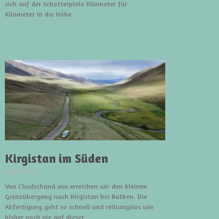
sich auf der Schotterpiste Kilometer für
Kilometer in die Höhe.
weiterlesen »
Kirgistan im Süden
28. Juli 2026
Von Chudschand aus erreichen wir den kleinen
Grenzübergang nach Kirgistan bei Batken. Die
Abfertigung geht so schnell und reibungslos wie
bisher noch nie auf dieser