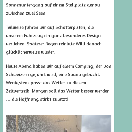
Sonnenuntergang auf einem Stellplatz genau
zwischen zwei Seen.
Teilweise fuhren wir auf Schotterpisten, die
unserem Fahrzeug ein ganz besonderes Design
verliehen. Späterer Regen reinigte Willi danach
glücklicherweise wieder.
Heute Abend haben wir auf einem Camping, der von
Schweizern geführt wird, eine Sauna gebucht.
Wenigstens passt das Wetter zu diesem
Zeitvertreib. Morgen soll das Wetter besser werden
… die Hoffnung stirbt zuletzt!