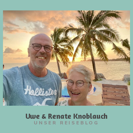
Uwe & Renate Knoblauch
UNSER REISEBLOG