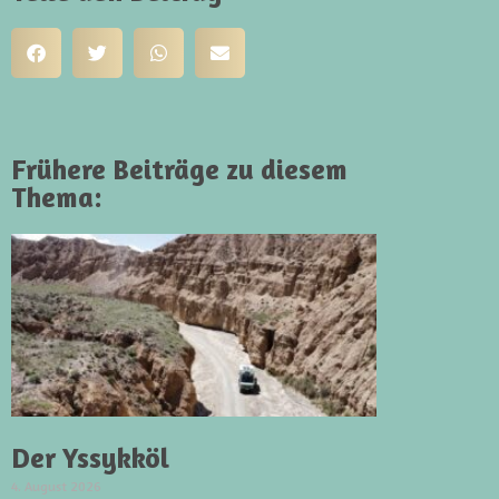
Frühere Beiträge zu diesem
Thema:
Der Yssykköl
4. August 2026