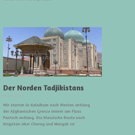
weiterlesen »
Der Norden Tadjikistans
16. Juli 2026
Wir starten in Kalaikum nach Westen entlang
der Afghanischen Grenze immer am Fluss
Pantsch entlang. Die klassische Route nach
Kirgistan über Chorug und Murgab ist
weiterlesen »