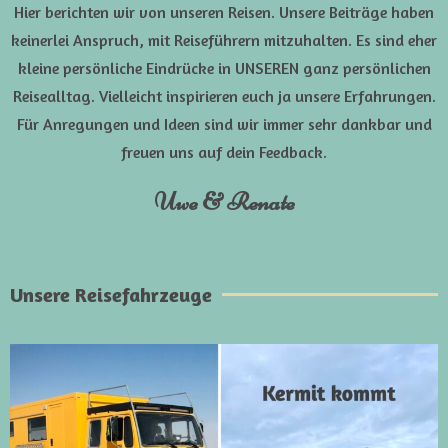
Hier berichten wir von unseren Reisen. Unsere Beiträge haben
keinerlei Anspruch, mit Reiseführern mitzuhalten. Es sind eher
kleine persönliche Eindrücke in UNSEREN ganz persönlichen
Reisealltag. Vielleicht inspirieren euch ja unsere Erfahrungen.
Für Anregungen und Ideen sind wir immer sehr dankbar und
freuen uns auf dein Feedback.
Uwe & Renate
Unsere Reisefahrzeuge