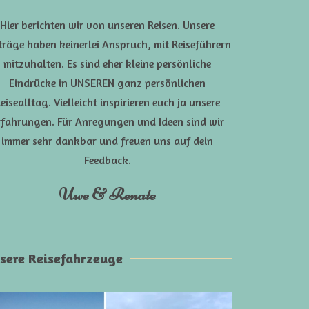
Hier berichten wir von unseren Reisen. Unsere
träge haben keinerlei Anspruch, mit Reiseführern
mitzuhalten. Es sind eher kleine persönliche
Eindrücke in UNSEREN ganz persönlichen
eisealltag. Vielleicht inspirieren euch ja unsere
rfahrungen. Für Anregungen und Ideen sind wir
immer sehr dankbar und freuen uns auf dein
Feedback.
Uwe & Renate
sere Reisefahrzeuge