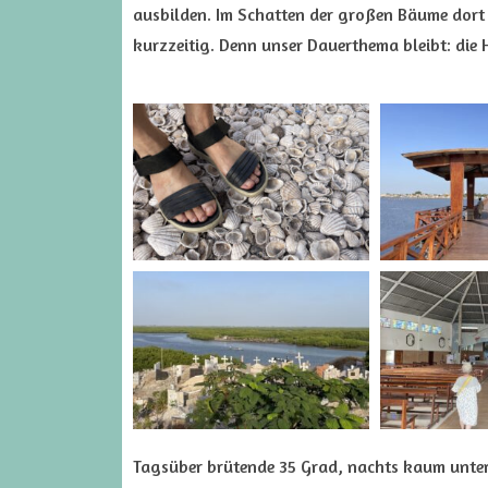
ausbilden. Im Schatten der großen Bäume dort 
kurzzeitig. Denn unser Dauerthema bleibt: die H
Tagsüber brütende 35 Grad, nachts kaum unter 