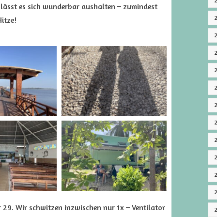
lässt es sich wunderbar aushalten – zumindest
itze!
29. Wir schwitzen inzwischen nur 1x – Ventilator