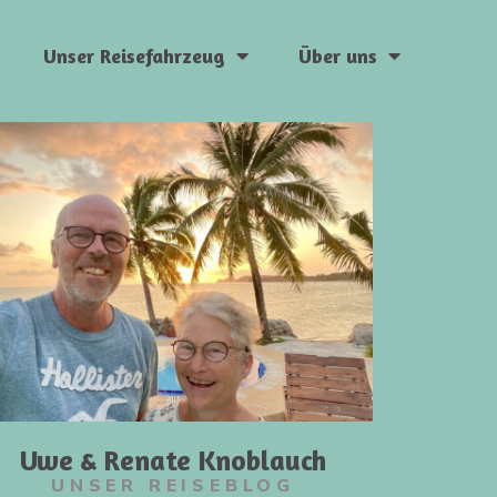
Unser Reisefahrzeug
Über uns
Uwe & Renate Knoblauch
UNSER REISEBLOG