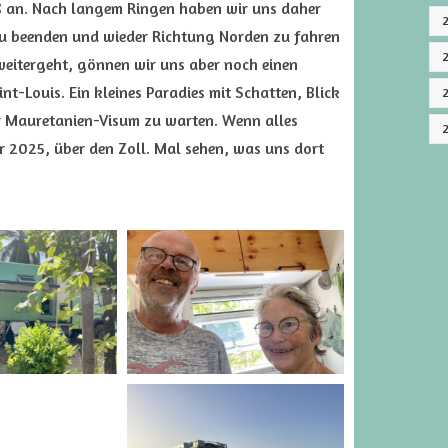
eiß an. Nach langem Ringen haben wir uns daher
 zu beenden und wieder Richtung Norden zu fahren
eitergeht, gönnen wir uns aber noch einen
nt-Louis. Ein kleines Paradies mit Schatten, Blick
 Mauretanien-Visum zu warten. Wenn alles
 2025, über den Zoll. Mal sehen, was uns dort