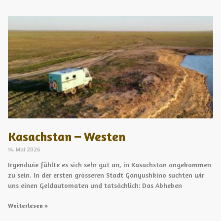
Kasachstan – Westen
14. Mai 2026
Irgendwie fühlte es sich sehr gut an, in Kasachstan angekommen
zu sein. In der ersten grösseren Stadt Ganyushkino suchten wir
uns einen Geldautomaten und tatsächlich: Das Abheben
Weiterlesen »