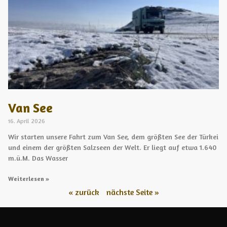
Van See
16. April 2026
Wir starten unsere Fahrt zum Van See, dem größten See der Türkei
und einem der größten Salzseen der Welt. Er liegt auf etwa 1.640
m.ü.M. Das Wasser
Weiterlesen »
« zurück
nächste Seite »