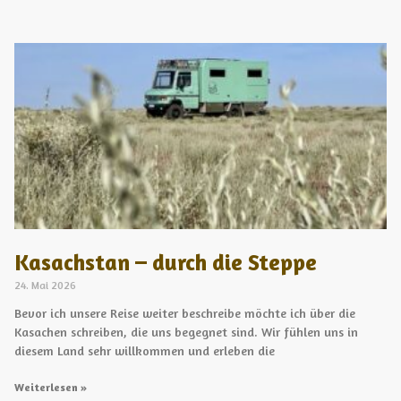
Kasachstan – durch die Steppe
24. Mai 2026
Bevor ich unsere Reise weiter beschreibe möchte ich über die
Kasachen schreiben, die uns begegnet sind. Wir fühlen uns in
diesem Land sehr willkommen und erleben die
Weiterlesen »