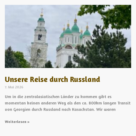
Unsere Reise durch Russland
7. Mai 2026
Um in die zentralasiatischen Länder zu kommen gibt es
momentan keinen anderen Weg als den ca. 800km langen Transit
von Georgien durch Russland nach Kasachstan. Wir waren
Weiterlesen »