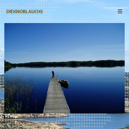
DIEKNOBLAUCHS