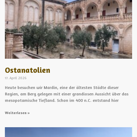
Ostanatolien
17. April 2026
Heute besuchen wir Mardin, eine der ältesten Städte dieser
Regien, am Berg gelegen mit einer grandiosen Aussicht über das
mesopotamische Tiefland. Schon im 400 n.C. entstand hier
Weiterlesen »