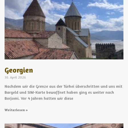
Georgien
30. April 2026
Nachdem wir die Grenze aus der Türkei überschritten und uns mit
Bargeld und SIM-Karte bewaffnet haben ging es weiter nach
Borjomi. Vor 4 Jahren hatten wir diese
Weiterlesen »