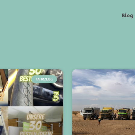
Blog
FAHRZEUG