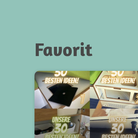
Favorit