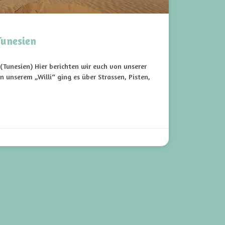
Tunesien
(Tunesien) Hier berichten wir euch von unserer
n unserem „Willi“ ging es über Strassen, Pisten,