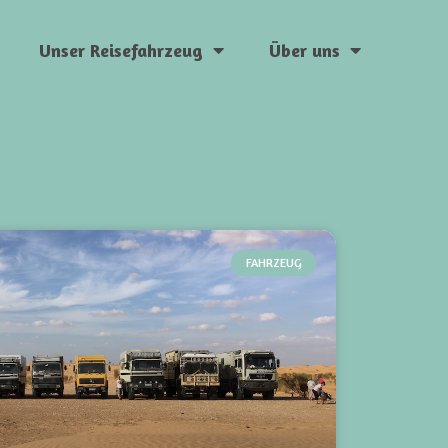
Unser Reisefahrzeug
Über uns
FAHRZEUG