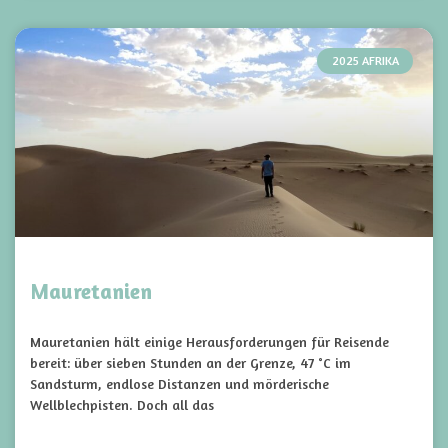
2025 AFRIKA
Mauretanien
Mauretanien hält einige Herausforderungen für Reisende
bereit: über sieben Stunden an der Grenze, 47 °C im
Sandsturm, endlose Distanzen und mörderische
Wellblechpisten. Doch all das