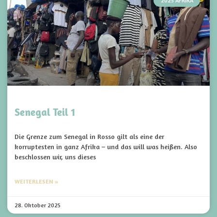
2025 AFRIKA
Senegal Teil 1
Die Grenze zum Senegal in Rosso gilt als eine der
korruptesten in ganz Afrika – und das will was heißen. Also
beschlossen wir, uns dieses
WEITERLESEN »
28. Oktober 2025