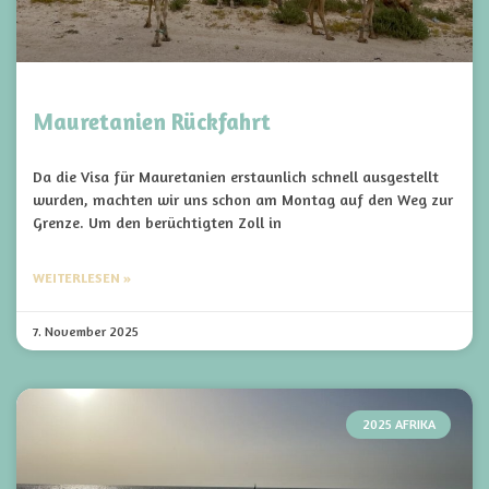
Mauretanien Rückfahrt
Da die Visa für Mauretanien erstaunlich schnell ausgestellt
wurden, machten wir uns schon am Montag auf den Weg zur
Grenze. Um den berüchtigten Zoll in
WEITERLESEN »
7. November 2025
2025 AFRIKA