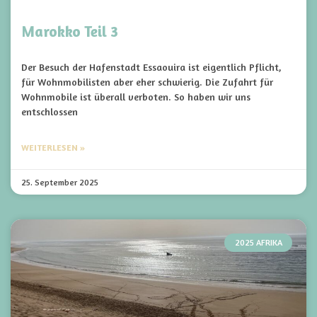
Marokko Teil 3
Der Besuch der Hafenstadt Essaouira ist eigentlich Pflicht,
für Wohnmobilisten aber eher schwierig. Die Zufahrt für
Wohnmobile ist überall verboten. So haben wir uns
entschlossen
WEITERLESEN »
25. September 2025
2025 AFRIKA