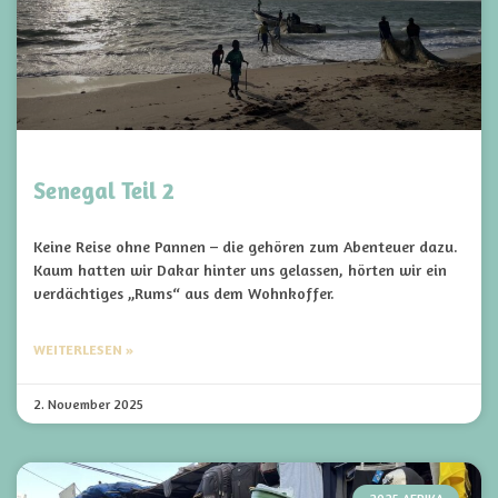
Senegal Teil 2
Keine Reise ohne Pannen – die gehören zum Abenteuer dazu.
Kaum hatten wir Dakar hinter uns gelassen, hörten wir ein
verdächtiges „Rums“ aus dem Wohnkoffer.
WEITERLESEN »
2. November 2025