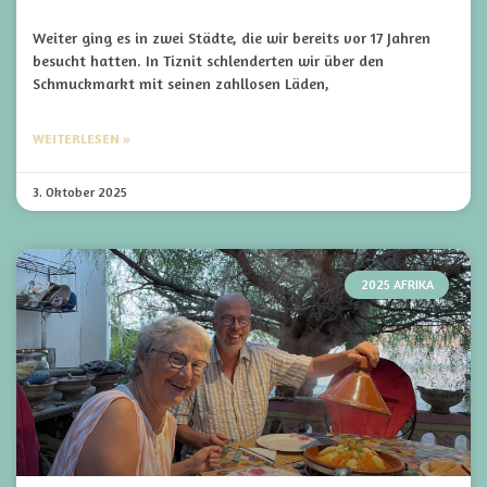
Weiter ging es in zwei Städte, die wir bereits vor 17 Jahren
besucht hatten. In Tiznit schlenderten wir über den
Schmuckmarkt mit seinen zahllosen Läden,
WEITERLESEN »
3. Oktober 2025
2025 AFRIKA