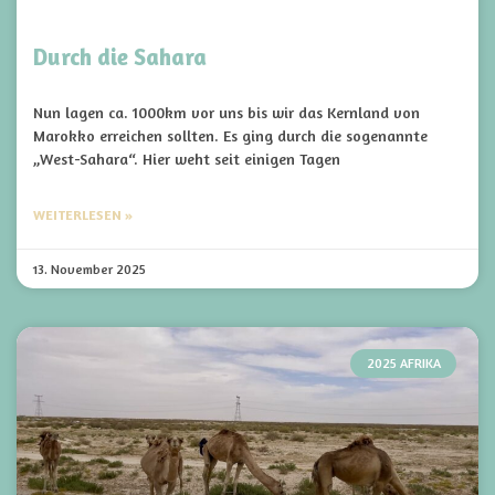
Durch die Sahara
Nun lagen ca. 1000km vor uns bis wir das Kernland von
Marokko erreichen sollten. Es ging durch die sogenannte
„West-Sahara“. Hier weht seit einigen Tagen
WEITERLESEN »
13. November 2025
2025 AFRIKA