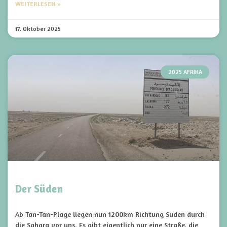
WEITERLESEN »
17. Oktober 2025
2025 AFRIKA
Der Süden
Ab Tan-Tan-Plage liegen nun 1200km Richtung Süden durch
die Sahara vor uns. Es gibt eigentlich nur eine Straße, die