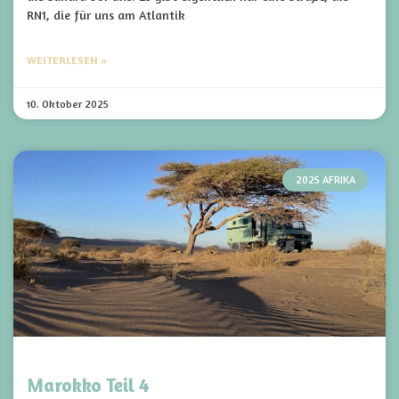
RN1, die für uns am Atlantik
WEITERLESEN »
10. Oktober 2025
2025 AFRIKA
Marokko Teil 4