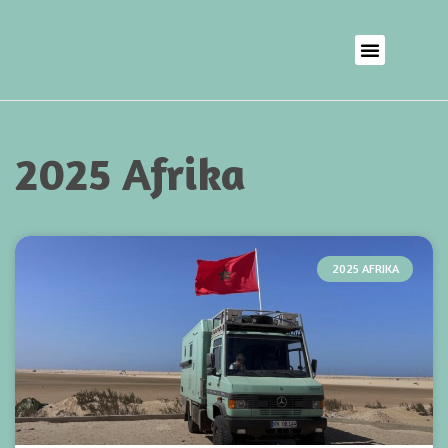
2025 Afrika
2025 AFRIKA