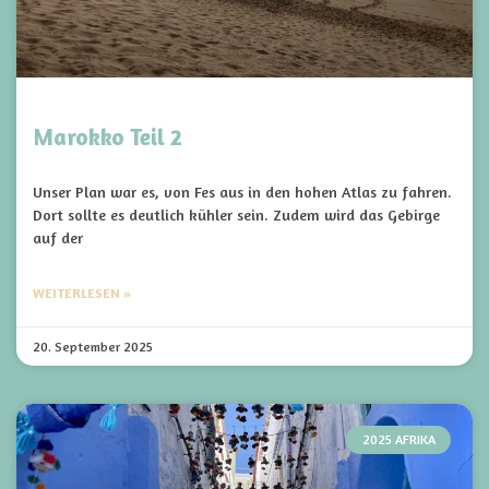
Marokko Teil 2
Unser Plan war es, von Fes aus in den hohen Atlas zu fahren.
Dort sollte es deutlich kühler sein. Zudem wird das Gebirge
auf der
WEITERLESEN »
20. September 2025
2025 AFRIKA