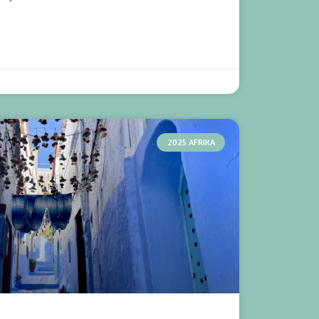
2025 AFRIKA