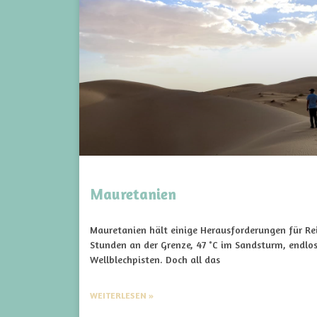
Mauretanien
Mauretanien hält einige Herausforderungen für Rei
Stunden an der Grenze, 47 °C im Sandsturm, endlo
Wellblechpisten. Doch all das
WEITERLESEN »