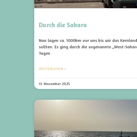
Durch die Sahara
Nun lagen ca. 1000km vor uns bis wir das Kernlan
sollten. Es ging durch die sogenannte „West-Sahara
Tagen
WEITERLESEN »
13. November 2025