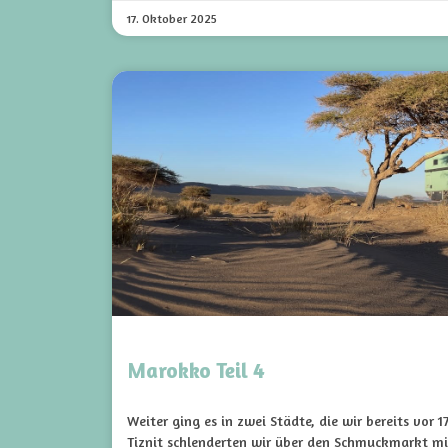
17. Oktober 2025
Marokko Teil 4
Weiter ging es in zwei Städte, die wir bereits vor 1
Tiznit schlenderten wir über den Schmuckmarkt mi