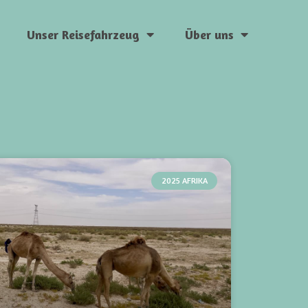
Unser Reisefahrzeug
Über uns
2025 AFRIKA