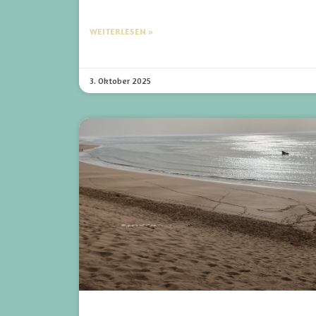
WEITERLESEN »
3. Oktober 2025