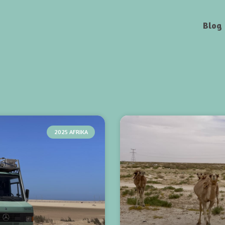
Blog
2025 AFRIKA