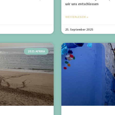
wir uns entschlossen
WEITERLESEN »
25. September 2025
2025 AFRIKA