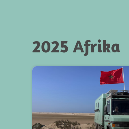
2025 Afrika