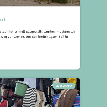
hrt
staunlich schnell ausgestellt wurden, machten wir
Weg zur Grenze. Um den berüchtigten Zoll in
2025 AFRIKA