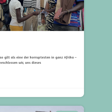
o gilt als eine der korruptesten in ganz Afrika –
beschlossen wir, uns dieses