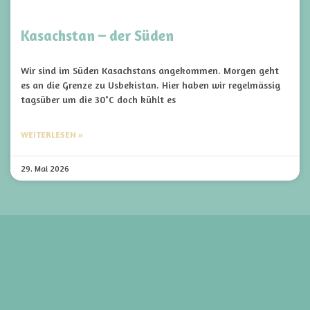
Kasachstan – der Süden
Wir sind im Süden Kasachstans angekommen. Morgen geht
es an die Grenze zu Usbekistan. Hier haben wir regelmässig
tagsüber um die 30°C doch kühlt es
WEITERLESEN »
29. Mai 2026