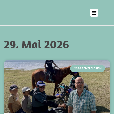
29. Mai 2026
2026 ZENTRALASIEN