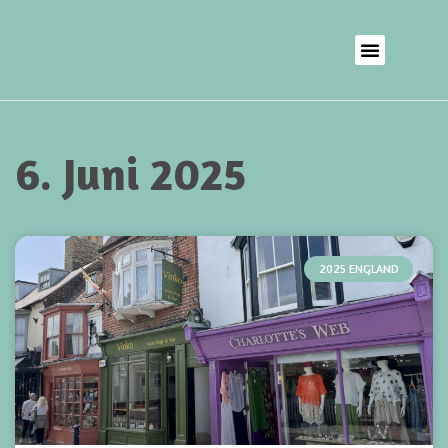
6. Juni 2025
2025 ENGLAND