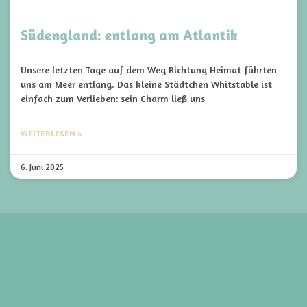
Südengland: entlang am Atlantik
Unsere letzten Tage auf dem Weg Richtung Heimat führten
uns am Meer entlang. Das kleine Städtchen Whitstable ist
einfach zum Verlieben: sein Charm ließ uns
WEITERLESEN »
6. Juni 2025