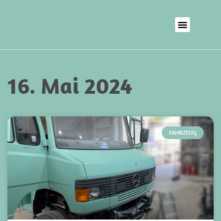
16. Mai 2024
FAHRZEUG