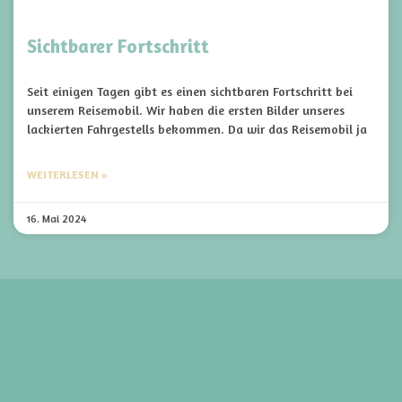
Sichtbarer Fortschritt
Seit einigen Tagen gibt es einen sichtbaren Fortschritt bei
unserem Reisemobil. Wir haben die ersten Bilder unseres
lackierten Fahrgestells bekommen. Da wir das Reisemobil ja
WEITERLESEN »
16. Mai 2024