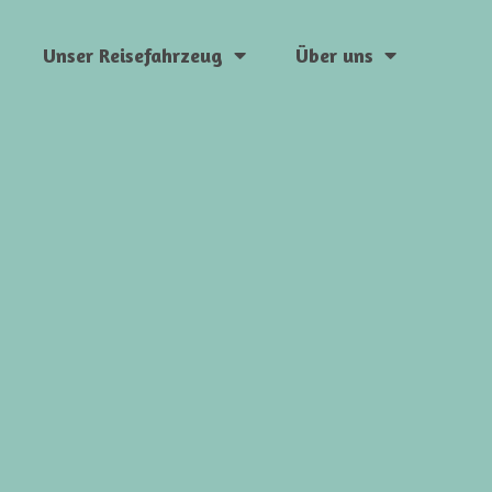
Unser Reisefahrzeug
Über uns