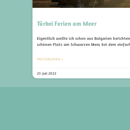
Türkei Ferien am Meer
Eigentlich wollte ich schon aus Bulgarien berichte
schönen Platz am Schwarzen Meer, bei dem einfach 
WEITERLESEN »
23. Juli 2022