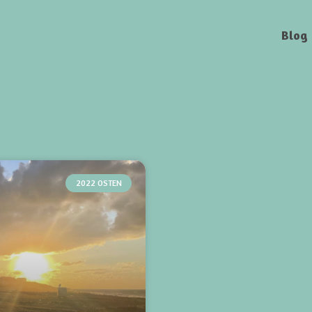
Blog
2022 OSTEN