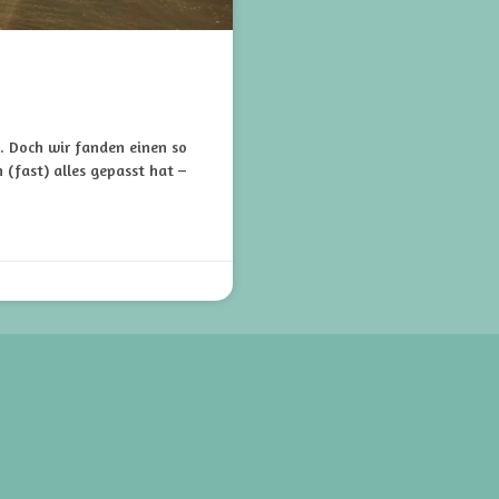
n. Doch wir fanden einen so
(fast) alles gepasst hat –