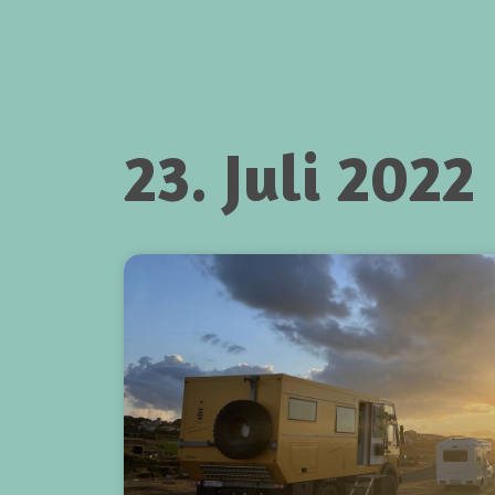
23. Juli 2022