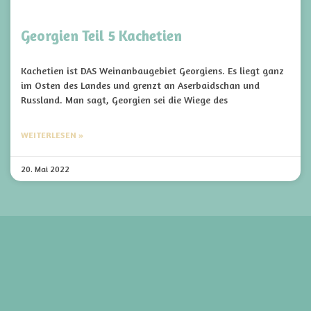
Georgien Teil 5 Kachetien
Kachetien ist DAS Weinanbaugebiet Georgiens. Es liegt ganz
im Osten des Landes und grenzt an Aserbaidschan und
Russland. Man sagt, Georgien sei die Wiege des
WEITERLESEN »
20. Mai 2022