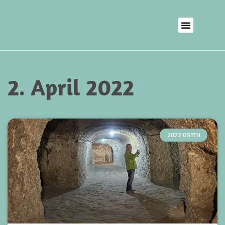
2. April 2022
2022 OSTEN