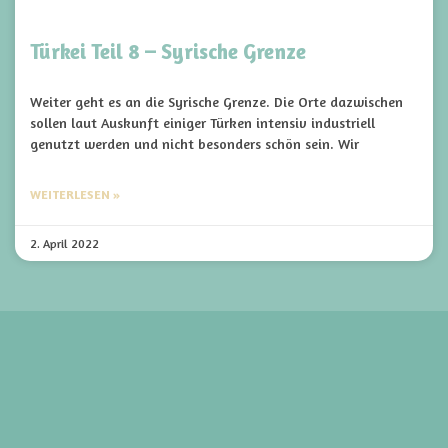
Türkei Teil 8 – Syrische Grenze
Weiter geht es an die Syrische Grenze. Die Orte dazwischen
sollen laut Auskunft einiger Türken intensiv industriell
genutzt werden und nicht besonders schön sein. Wir
WEITERLESEN »
2. April 2022