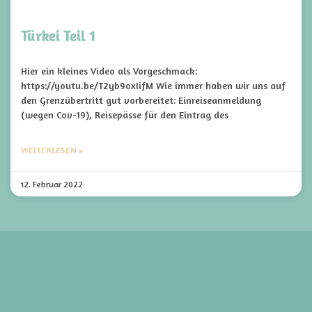
Türkei Teil 1
Hier ein kleines Video als Vorgeschmack:
https://youtu.be/T2yb9oxIifM Wie immer haben wir uns auf
den Grenzübertritt gut vorbereitet: Einreiseanmeldung
(wegen Cov-19), Reisepässe für den Eintrag des
WEITERLESEN »
12. Februar 2022