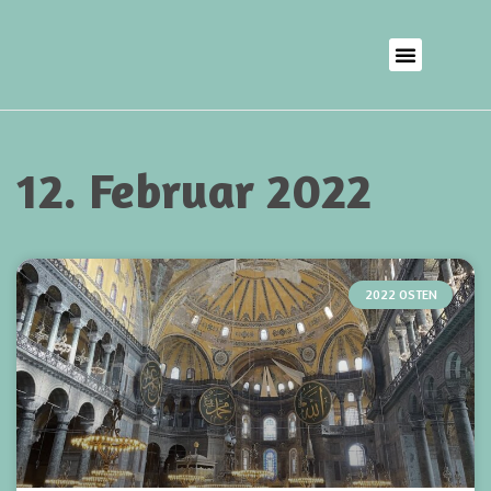
12. Februar 2022
2022 OSTEN