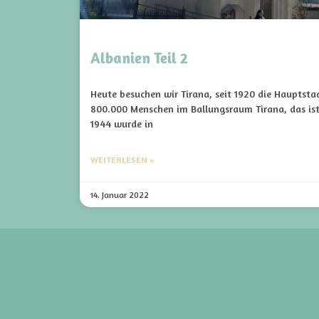
Albanien Teil 2
Heute besuchen wir Tirana, seit 1920 die Hauptsta
800.000 Menschen im Ballungsraum Tirana, das is
1944 wurde in
WEITERLESEN »
14. Januar 2022