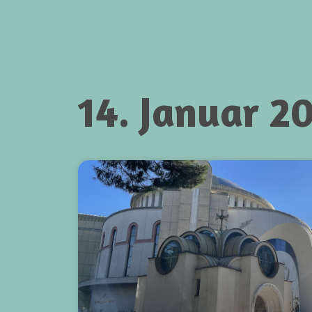
14. Januar 2