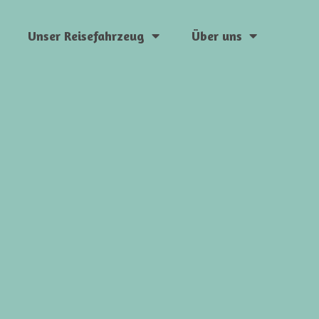
Unser Reisefahrzeug
Über uns