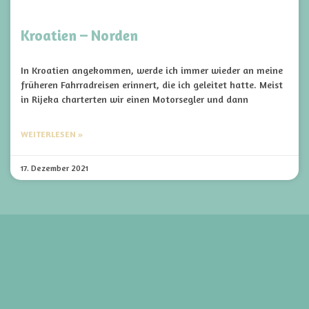
Kroatien – Norden
In Kroatien angekommen, werde ich immer wieder an meine
früheren Fahrradreisen erinnert, die ich geleitet hatte. Meist
in Rijeka charterten wir einen Motorsegler und dann
WEITERLESEN »
17. Dezember 2021