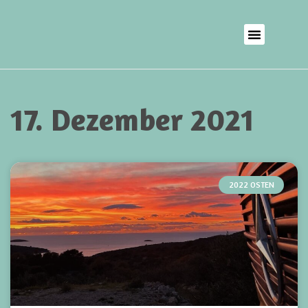
17. Dezember 2021
2022 OSTEN