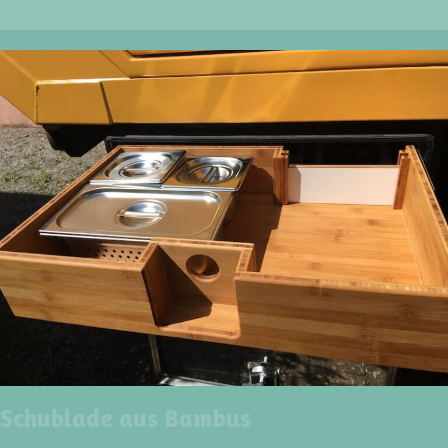
Schublade aus Bambus