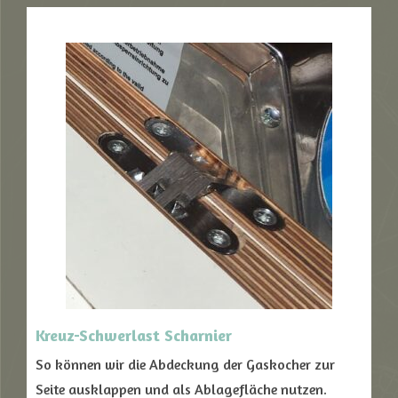
Kreuz-Schwerlast Scharnier
So können wir die Abdeckung der Gaskocher zur
Seite ausklappen und als Ablagefläche nutzen.