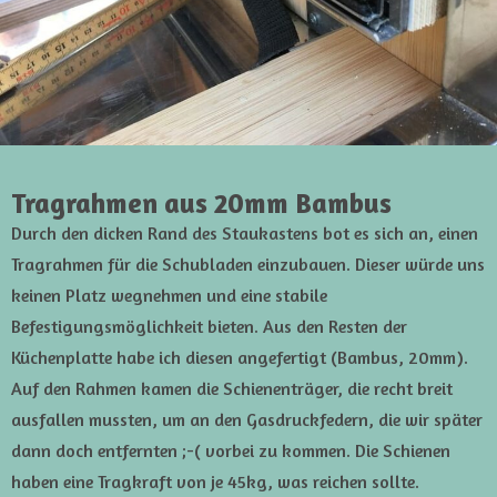
Tragrahmen aus 20mm Bambus
Durch den dicken Rand des Staukastens bot es sich an, einen
Tragrahmen für die Schubladen einzubauen. Dieser würde uns
keinen Platz wegnehmen und eine stabile
Befestigungsmöglichkeit bieten. Aus den Resten der
Küchenplatte habe ich diesen angefertigt (Bambus, 20mm).
Auf den Rahmen kamen die Schienenträger, die recht breit
ausfallen mussten, um an den Gasdruckfedern, die wir später
dann doch entfernten ;-( vorbei zu kommen. Die Schienen
haben eine Tragkraft von je 45kg, was reichen sollte.