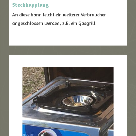
Steckkupplung
An diese kann leicht ein weiterer Verbraucher
angeschlossen werden, z.B. ein Gasgrill.