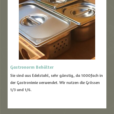
Gastronorm
Behälter
Sie sind aus Edelstahl, sehr günstig, da 1000fach in
der Gastronimie verwendet. Wir nutzen die Grössen
1/3 und 1/6.