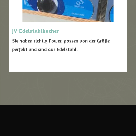
JV-Edelstahlkocher
Sie haben richtig Power, passen von der Größe
perfekt und sind aus Edelstahl.