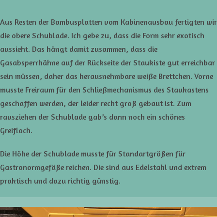
Aus Resten der Bambusplatten vom Kabinenausbau fertigten wir
die obere Schublade. Ich gebe zu, dass die Form sehr exotisch
aussieht. Das hängt damit zusammen, dass die
Gasabsperrhähne auf der Rückseite der Staukiste gut erreichbar
sein müssen, daher das herausnehmbare weiße Brettchen. Vorne
musste Freiraum für den Schließmechanismus des Staukastens
geschaffen werden, der leider recht groß gebaut ist. Zum
rausziehen der Schublade gab’s dann noch ein schönes
Greifloch.
Die Höhe der Schublade musste für Standartgrößen für
Gastronormgefäße reichen. Die sind aus Edelstahl und extrem
praktisch und dazu richtig günstig.