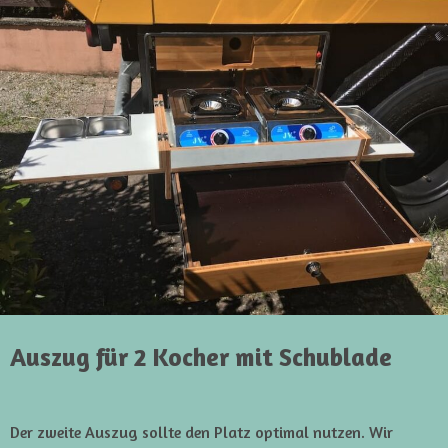
Auszug für 2 Kocher mit Schublade
Der zweite Auszug sollte den Platz optimal nutzen. Wir