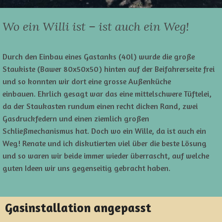
Wo ein Willi ist – ist auch ein Weg!
Durch den Einbau eines Gastanks (40l) wurde die große
Staukiste (Bawer 80x50x50) hinten auf der Beifahrerseite frei
und so konnten wir dort eine grosse Außenküche
einbauen.
Ehrlich gesagt war das eine mittelschwere Tüftelei,
da der Staukasten rundum einen recht dicken Rand, zwei
Gasdruckfedern und einen ziemlich großen
Schließmechanismus hat.
Doch wo ein Wille, da ist auch ein
Weg! Renate und ich diskutierten viel über die beste Lösung
und so waren wir beide immer wieder überrascht, auf welche
guten Ideen wir uns gegenseitig gebracht haben.
Gasinstallation angepasst