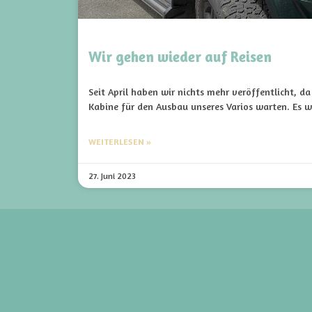
Wir gehen wieder auf Reisen
Seit April haben wir nichts mehr veröffentlicht, d
Kabine für den Ausbau unseres Varios warten. Es w
WEITERLESEN »
27. Juni 2023