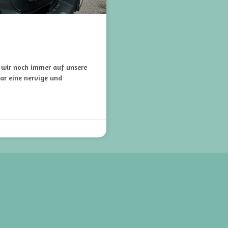
a wir noch immer auf unsere
ar eine nervige und