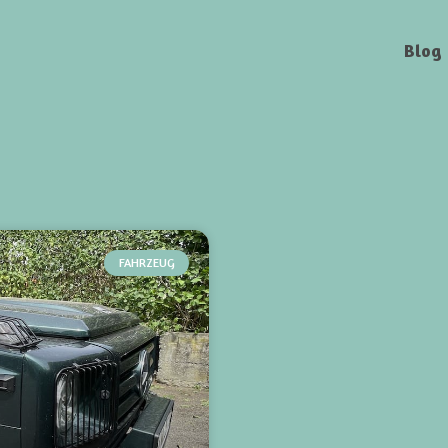
Blog
FAHRZEUG