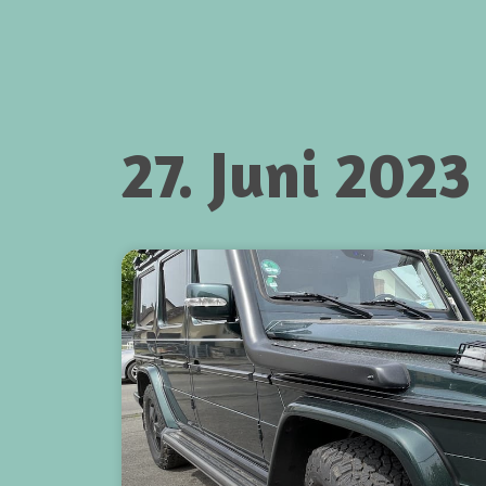
27. Juni 2023