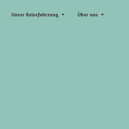
Unser Reisefahrzeug
Über uns