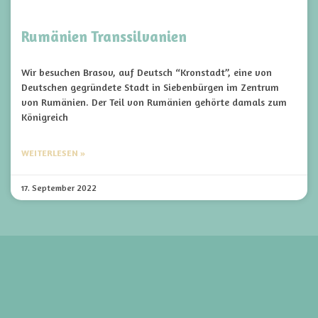
Rumänien Transsilvanien
Wir besuchen Brasov, auf Deutsch “Kronstadt”, eine von
Deutschen gegründete Stadt in Siebenbürgen im Zentrum
von Rumänien. Der Teil von Rumänien gehörte damals zum
Königreich
WEITERLESEN »
17. September 2022