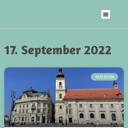
17. September 2022
2022 OSTEN