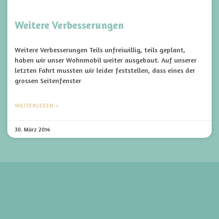
Weitere Verbesserungen
Weitere Verbesserungen Teils unfreiwillig, teils geplant,
haben wir unser Wohnmobil weiter ausgebaut. Auf unserer
letzten Fahrt mussten wir leider feststellen, dass eines der
grossen Seitenfenster
WEITERLESEN »
30. März 2014