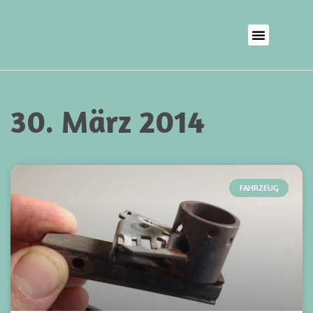
30. März 2014
FAHRZEUG